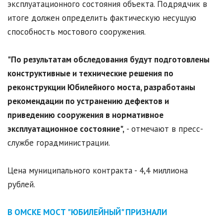
эксплуатационного состояния объекта. Подрядчик в
итоге должен определить фактическую несущую
способность мостового сооружения.
"По результатам обследования будут подготовлены
конструктивные и технические решения по
реконструкции Юбилейного моста, разработаны
рекомендации по устранению дефектов и
приведению сооружения в нормативное
эксплуатационное состояние",
- отмечают в пресс-
службе горадминистрации.
Цена муниципального контракта - 4,4 миллиона
рублей.
В ОМСКЕ МОСТ "ЮБИЛЕЙНЫЙ" ПРИЗНАЛИ