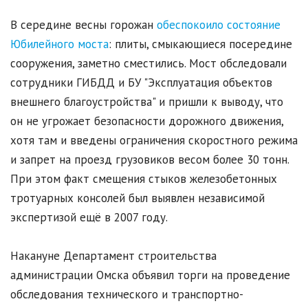
В середине весны горожан
обеспокоило состояние
Юбилейного моста
: плиты, смыкающиеся посередине
сооружения, заметно сместились. Мост обследовали
сотрудники ГИБДД и БУ "Эксплуатация объектов
внешнего благоустройства" и пришли к выводу, что
он не угрожает безопасности дорожного движения,
хотя там и введены ограничения скоростного режима
и запрет на проезд грузовиков весом более 30 тонн.
При этом факт смещения стыков железобетонных
тротуарных консолей был выявлен независимой
экспертизой ещё в 2007 году.
Накануне Департамент строительства
администрации Омска объявил торги на проведение
обследования технического и транспортно-