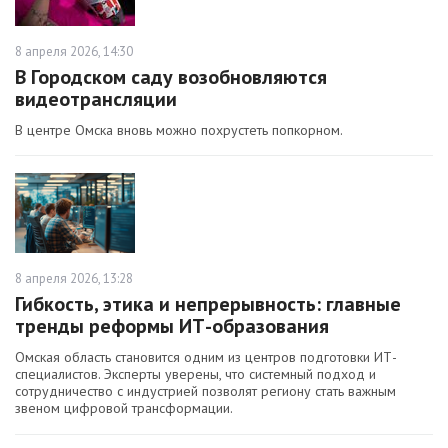
8 апреля 2026, 14:30
В Городском саду возобновляются
видеотрансляции
В центре Омска вновь можно похрустеть попкорном.
8 апреля 2026, 13:28
Гибкость, этика и непрерывность: главные
тренды реформы ИТ-образования
Омская область становится одним из центров подготовки ИТ-
специалистов. Эксперты уверены, что системный подход и
сотрудничество с индустрией позволят региону стать важным
звеном цифровой трансформации.