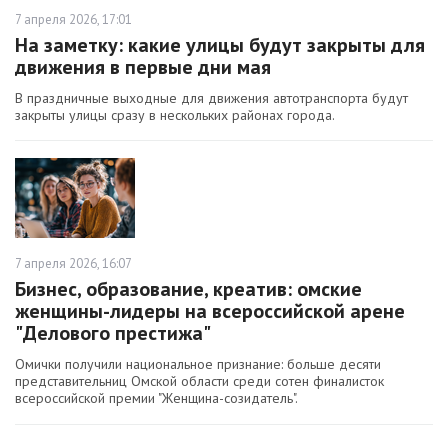
7 апреля 2026, 17:01
На заметку: какие улицы будут закрыты для
движения в первые дни мая
В праздничные выходные для движения автотранспорта будут
закрыты улицы сразу в нескольких районах города.
7 апреля 2026, 16:07
Бизнес, образование, креатив: омские
женщины-лидеры на всероссийской арене
"Делового престижа"
Омички получили национальное признание: больше десяти
представительниц Омской области среди сотен финалисток
всероссийской премии "Женщина-созидатель".