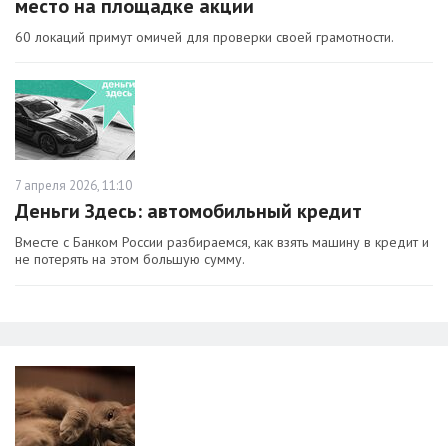
место на площадке акции
60 локаций примут омичей для проверки своей грамотности.
7 апреля 2026, 11:10
Деньги Здесь: автомобильный кредит
Вместе с Банком России разбираемся, как взять машину в кредит и
не потерять на этом большую сумму.