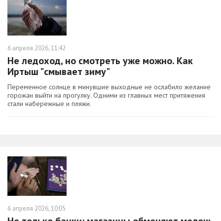
6 апреля 2026, 11:42
Не ледоход, но смотреть уже можно. Как
Иртыш "смывает зиму"
Переменное солнце в минувшие выходные не ослабило желание
горожан выйти на прогулку. Одними из главных мест притяжения
стали набережные и пляжи.
6 апреля 2026, 10:05