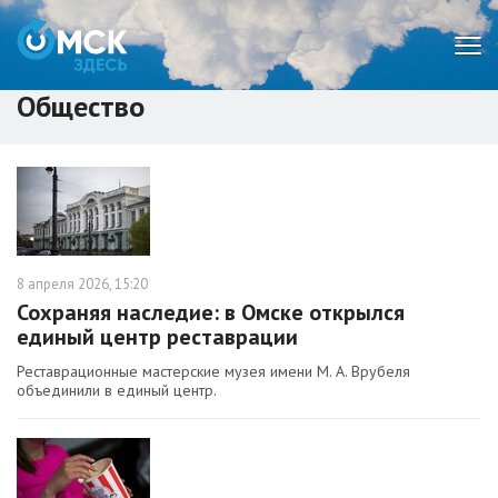
Мен
Общество
8 апреля 2026, 15:20
Сохраняя наследие: в Омске открылся
единый центр реставрации
Реставрационные мастерские музея имени М. А. Врубеля
объединили в единый центр.