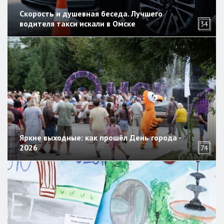
Скорость и душевная беседа. Лучшего
водителя такси искали в Омске
34
Яркие выходные: как прошёл День города -
2026
74