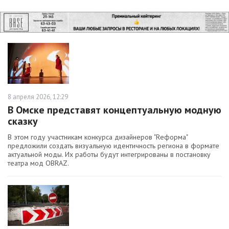
8 апреля 2026, 12:29
В Омске представят концептуальную модную
сказку
В этом году участникам конкурса дизайнеров "Rеформа"
предложили создать визуальную идентичность региона в формате
актуальной моды. Их работы будут интегрированы в постановку
театра мод OBRAZ.