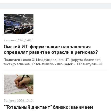
7 апреля 2026, 14:07
Омский ИТ-форум: какие направления
определят развитие отрасли в регионах?
Подведены итоги XI Международного ИТ-форума: более пяти
тысяч участников, 17 тематических площадок и 117 выступлений.
7 апреля 2026, 12:12
"Тотальный диктант" близко: занимаем