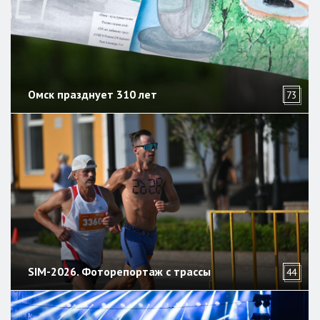
Омск празднует 310 лет
73
SIM-2026. Фоторепортаж с трассы
44