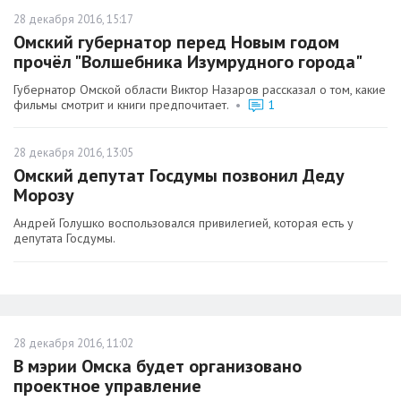
28 декабря 2016, 15:17
Омский губернатор перед Новым годом
прочёл "Волшебника Изумрудного города"
Губернатор Омской области Виктор Назаров рассказал о том, какие
фильмы смотрит и книги предпочитает.
•
1
28 декабря 2016, 13:05
Омский депутат Госдумы позвонил Деду
Морозу
Андрей Голушко воспользовался привилегией, которая есть у
депутата Госдумы.
28 декабря 2016, 11:02
В мэрии Омска будет организовано
проектное управление