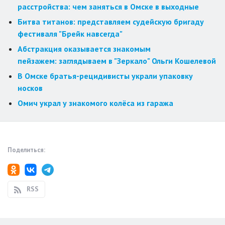
расстройства: чем заняться в Омске в выходные
Битва титанов: представляем судейскую бригаду
фестиваля "Брейк навсегда"
Абстракция оказывается знакомым
пейзажем: заглядываем в "Зеркало" Ольги Кошелевой
В Омске братья-рецидивисты украли упаковку
носков
Омич украл у знакомого колёса из гаража
Поделиться:
RSS