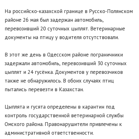
На российско-казахской границе в Русско-Полянском
районе 26 мая был задержан автомобиль,
перевозивший 20 суточных цыплят. Ветеринарные
документы на птицу у водителя отсутствовали.
В этот же день в Одесском районе пограничники
задержали автомобиль, перевозивший 30 суточных
цыплят и 24 гусёнка. Документов у перевозчиков
также не обнаружилось. В обоих случаях птиц
пытались перевезти в Казахстан.
Цыплята и гусята определены в карантин под
контроль государственной ветеринарной службы
Омского района. Правонарушители привлечены к
административной ответственности.