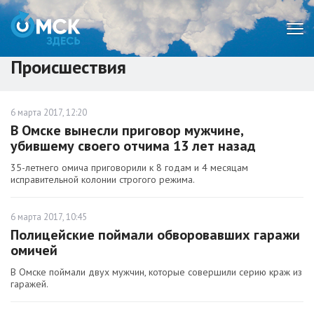
Мен
Происшествия
6 марта 2017, 12:20
В Омске вынесли приговор мужчине,
убившему своего отчима 13 лет назад
35-летнего омича приговорили к 8 годам и 4 месяцам
исправительной колонии строгого режима.
6 марта 2017, 10:45
Полицейские поймали обворовавших гаражи
омичей
В Омске поймали двух мужчин, которые совершили серию краж из
гаражей.