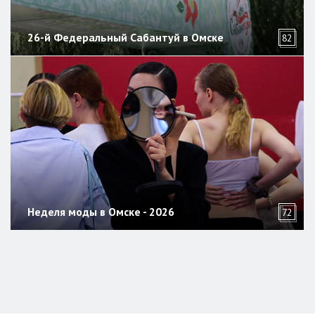
26-й Федеральный Сабантуй в Омске
82
Неделя моды в Омске - 2026
72