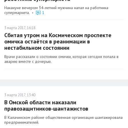
Накануне вечером 34-летний мужчина напал на работника
супермаркета.
•
1
3 марта 2017, 16:18
Сбитая утром на Космическом проспекте
омичка остаётся в реанимации в
нестабильном состоянии
Врачи рассказали о состоянии омички, которая сегодня попала в
аварию вместе с дочерью.
3 марта 2017, 13:40
В Омской области наказали
правозащитников-шантажистов
В Калачинском районе общественная организация шантажировала
предпринимателей.