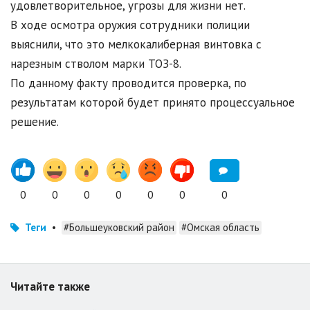
удовлетворительное, угрозы для жизни нет.
В ходе осмотра оружия сотрудники полиции
выяснили, что это мелкокалиберная винтовка с
нарезным стволом марки ТОЗ-8.
По данному факту проводится проверка, по
результатам которой будет принято процессуальное
решение.
0
0
0
0
0
0
0
Теги
•
#Большеуковский район
#Омская область
Читайте также