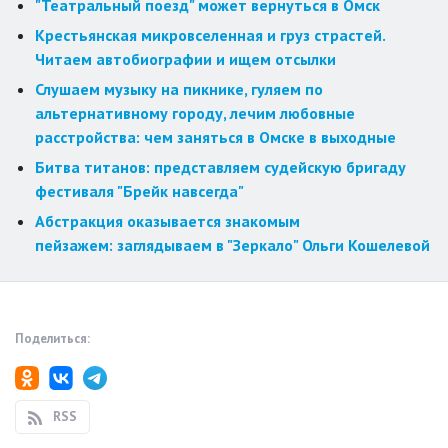
"Театральный поезд" может вернуться в Омск
Крестьянская микровселенная и груз страстей.
Читаем автобиографии и ищем отсылки
Слушаем музыку на пикнике, гуляем по
альтернативному городу, лечим любовные
расстройства: чем заняться в Омске в выходные
Битва титанов: представляем судейскую бригаду
фестиваля "Брейк навсегда"
Абстракция оказывается знакомым
пейзажем: заглядываем в "Зеркало" Ольги Кошелевой
Поделиться:
RSS