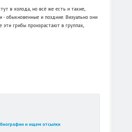
ут в холода, но всё же есть и такие,
 - обыкновенные и поздние. Визуально они
е эти грибы произрастают в группах,
обиографии и ищем отсылки