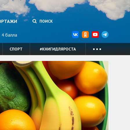
ОРТАЖИ
ПОИСК
4 балла
СПОРТ
#КНИГИДЛЯРОСТА