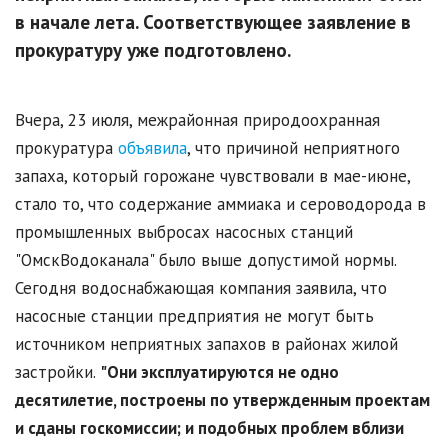
в начале лета. Соответствующее заявление в
прокуратуру уже подготовлено.
Вчера, 23 июля, межрайонная природоохранная
прокуратура
объявила
, что причиной неприятного
запаха, который горожане чувствовали в мае-июне,
стало то, что содержание аммиака и сероводорода в
промышленных выбросах насосных станций
"ОмскВодоканала" было выше допустимой нормы.
Сегодня водоснабжающая компания заявила, что
насосные станции предприятия не могут быть
источником неприятных запахов в районах жилой
застройки.
"Они эксплуатируются не одно
десятилетие, построены по утвержденным проектам
и сданы госкомиссии; и подобных проблем вблизи