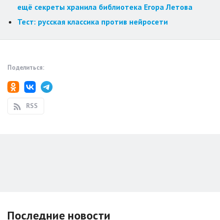
ещё секреты хранила библиотека Егора Летова
Тест: русская классика против нейросети
Поделиться:
RSS
Последние новости