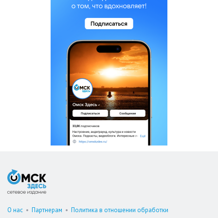
О нас
•
Партнерам
•
Политика в отношении обработки