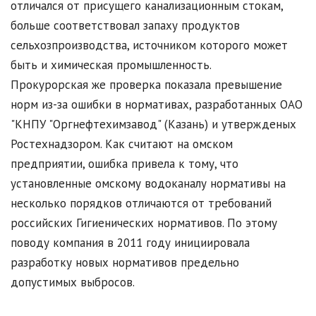
отличался от присущего канализационным стокам,
больше соответствовал запаху продуктов
сельхозпроизводства, источником которого может
быть и химическая промышленность.
Прокурорская же проверка показала превышение
норм из-за ошибки в нормативах, разработанных ОАО
"КНПУ "Оргнефтехимзавод" (Казань) и утвержденых
Ростехнадзором. Как считают на омском
предприятии, ошибка привела к тому, что
установленные омскому водоканалу нормативы на
несколько порядков отличаются от требований
российских Гигиенических нормативов. По этому
поводу компания в 2011 году инициировала
разработку новых нормативов предельно
допустимых выбросов.