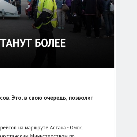
СТАНУТ БОЛЕЕ
ов. Это, в свою очередь, позволит
 рейсов на маршруте Астана - Омск.
захстанским Министерством по