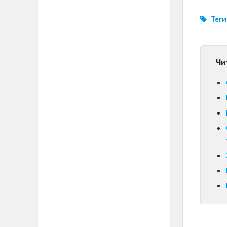
Теги
Чи