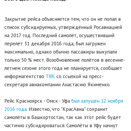
Закрытие рейса объясняется тем, что он не попал в
список субсидируемых, утверждённый Росавиацией
на 2017 год. Последний самолёт, осуществивший
перелёт 31 декабря 2016 года, был загружен
максимально, однако обычно пассажиры выкупали
только 50 % мест. Возобновление полётов в весенне-
летнем сезоне этого года не планируется, сообщает
информагентство
ТВК
со ссылкой на пресс-
секретаря авиакомпании Анастасию Якименко.
Рейс Красноярск - Омск - Уфа
был запущен 12 ноября
2016 года
. Известно, что "КрасАвиа" сохранит
самолёты в Башкортостан, так как этот рейс будет
частично субсидироваться. Самолёты в Уфу начнут