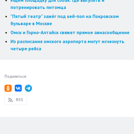
потренировать питомца
"Пятый театр" зажёг под кей-поп на Покровском
бульваре в Москве
Омск и Горно-Алтайск свяжет прямое авиасообщение
Из расписания омского аэропорта могут исчезнуть
четыре рейса
Поделиться:
RSS