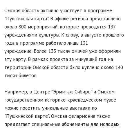
Омская область активно участвует в программе
"Пушкинская карта". В афише региона представлено
около 800 мероприятий, которые проводятся 137
учреждениями культуры. К слову, в августе прошлого
года в программе работало лишь 131
учреждение. Более 133 тысяч омичей уже оформили
эту карту. В рамках проекта за минувший год на
территории Омской области было куплено около 140
тысяч билетов.
Например, в Центре "Эрмитаж-Сибирь" и Омском
государственном историко-краеведческом музее
можно посетить уникальные выставки по
"Пушкинской карте". Омская филармония также
предлагает специальные абонементы для молодых