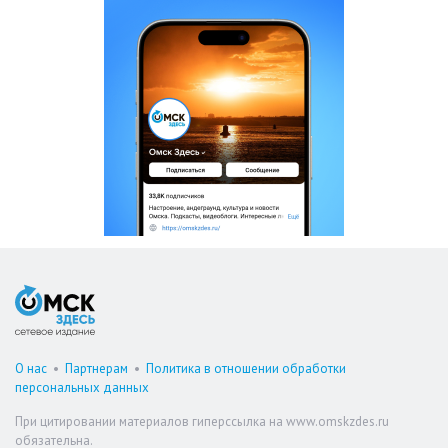
О нас
•
Партнерам
•
Политика в отношении обработки
персональных данных
При цитировании материалов гиперссылка на www.omskzdes.ru
обязательна.