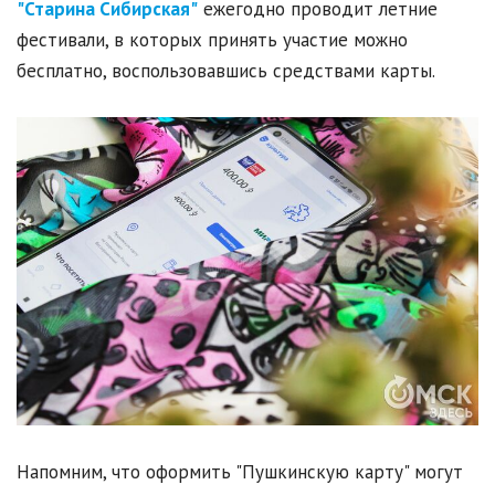
"Старина Сибирская"
ежегодно проводит летние
фестивали, в которых принять участие можно
бесплатно, воспользовавшись средствами карты.
Напомним, что оформить "Пушкинскую карту" могут