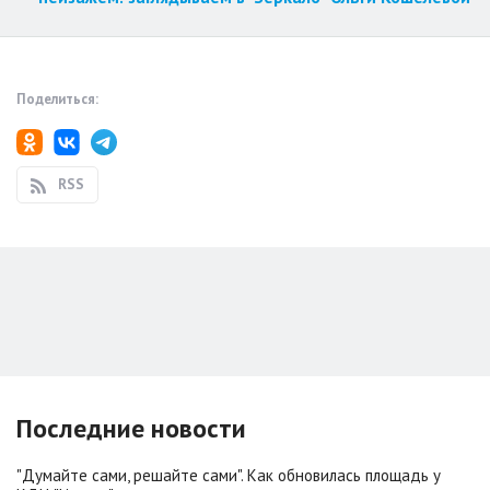
Поделиться:
RSS
Последние новости
"Думайте сами, решайте сами". Как обновилась площадь у