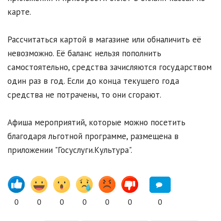
карте.
Рассчитаться картой в магазине или обналичить её
невозможно. Её баланс нельзя пополнить
самостоятельно, средства зачисляются государством
один раз в год. Если до конца текущего года
средства не потрачены, то они сгорают.
Афиша мероприятий, которые можно посетить
благодаря льготной программе, размещена в
приложении "Госуслуги.Культура".
0
0
0
0
0
0
0