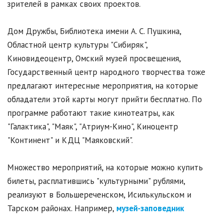
зрителей в рамках своих проектов.
Дом Дружбы, Библиотека имени А. С. Пушкина,
Областной центр культуры "Сибиряк",
Киновидеоцентр, Омский музей просвещения,
Государственный центр народного творчества тоже
предлагают интересные мероприятия, на которые
обладатели этой карты могут прийти бесплатно. По
программе работают такие кинотеатры, как
"Галактика", "Маяк", "Атриум-Кино", Киноцентр
"Континент" и КДЦ "Маяковский".
Множество мероприятий, на которые можно купить
билеты, расплатившись "культурными" рублями,
реализуют в Большереченском, Исилькульском и
Тарском районах. Например,
музей-заповедник