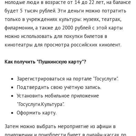
молодые люди в возрасте от 14 до 22 лет, на балансе
будет 5 тысяч рублей. Эти деньги можно потратить
только в учреждениях культуры: музеях, театрах,
филармонии, а также до 2000 рублей с этой карты
можно использовать для покупки билетов в
кинотеатры для просмотра российских кинолент.
Как получить "Пушкинскую карту"?
Зарегистрироваться на портале "Госуслуги".
Подтвердить свою учётную запись.
Установить мобильное приложение
"Госуслуги.Культура".
Оформить карту.
Затем можно выбрать мероприятие из афиши в
приложении и приобрести билет в онлайн-кассах по