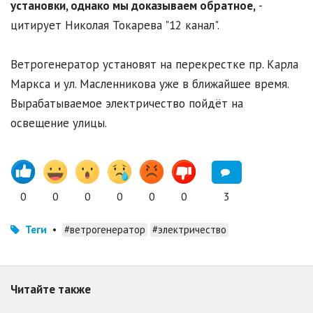
установки, однако мы доказываем обратное,
-
цитирует Николая Токарева "12 канал".
Ветрогенератор установят на перекрестке пр. Карла
Маркса и ул. Масленникова уже в ближайшее время.
Вырабатываемое электричество пойдёт на
освещение улицы.
0
0
0
0
0
0
3
Теги
•
#ветрогенератор
#электричество
Читайте также