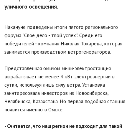
уличного освещения.
Накануне подведены итоги пятого регионального
форума "Свое дело - твой успех". Среди его
победителей - компания Николая Токарева, которая
занимается производством ветрогенераторов.
Представленная омичом мини-электростанция
вырабатывает не менее 4 кВт электроэнергии в
сутки, используя лишь силу ветра. Установка
заинтересовала инвесторов из Новосибирска,
Челябинска, Казахстана. Но первая подобная станция
появится именно в Омске.
- Считается, что наш регион не подходит для такой