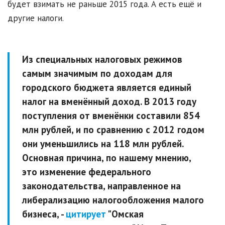
будет взимать не раньше 2015 года. А есть ещё и
другие налоги.
Из специальных налоговых режимов
самым значимым по доходам для
городского бюджета является единый
налог на вменённый доход. В 2013 году
поступления от вменёнки составили 854
млн рублей, и по сравнению с 2012 годом
они уменьшились на 118 млн рублей.
Основная причина, по нашему мнению,
это изменение федерального
законодательства, направленное на
либерализацию налогообложения малого
бизнеса, -
цитирует
"Омская