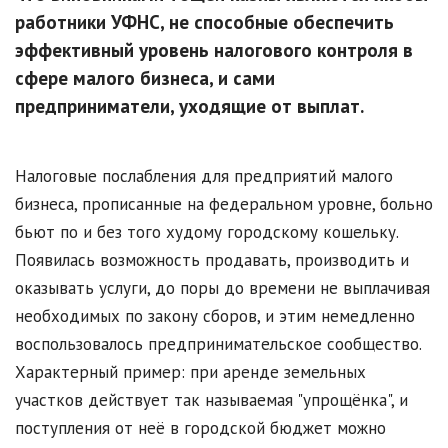
работники УФНС, не способные обеспечить
эффективный уровень налогового контроля в
сфере малого бизнеса, и сами
предприниматели, уходящие от выплат.
Налоговые послабления для предприятий малого
бизнеса, прописанные на федеральном уровне, больно
бьют по и без того худому городскому кошельку.
Появилась возможность продавать, производить и
оказывать услуги, до поры до времени не выплачивая
необходимых по закону сборов, и этим немедленно
воспользовалось предпринимательское сообщество.
Характерный пример: при аренде земельных
участков действует так называемая "упрощёнка", и
поступления от неё в городской бюджет можно