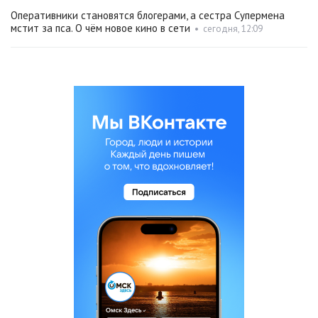
Оперативники становятся блогерами, а сестра Супермена
мстит за пса. О чём новое кино в сети
•
сегодня, 12:09