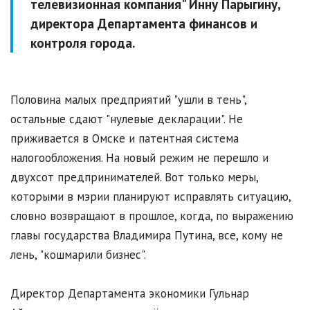
телевизионная компания" Инну Парыгину,
директора Департамента финансов и
контроля города.
Половина малых предприятий "ушли в тень",
остальные сдают "нулевые декларации". Не
приживается в Омске и патентная система
налогообложения. На новый режим не перешло и
двухсот предпринимателей. Вот только меры,
которыми в мэрии планируют исправлять ситуацию,
словно возвращают в прошлое, когда, по выражению
главы государства Владимира Путина, все, кому не
лень, "кошмарили бизнес".
Директор Департамента экономики Гульнар