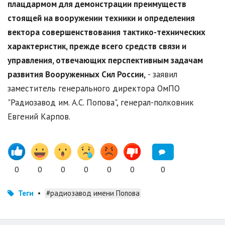
плацдармом для демонстрации преимуществ
стоящей на вооружении техники и определения
вектора совершенствования тактико-технических
характеристик, прежде всего средств связи и
управления, отвечающих перспективным задачам
развития Вооруженных Сил России,
- заявил
заместитель генерального директора ОмПО
"Радиозавод им. А.С. Попова", генерал-полковник
Евгений Карпов.
0
0
0
0
0
0
0
Теги
•
#радиозавод имени Попова