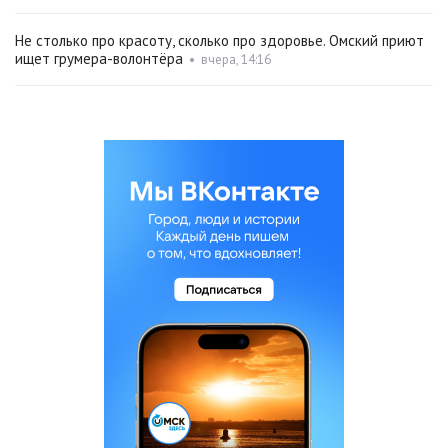
Не столько про красоту, сколько про здоровье. Омский приют
ищет грумера-волонтёра
•
вчера, 14:16