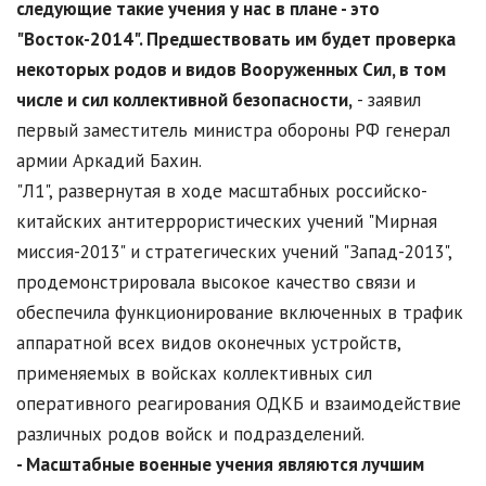
следующие такие учения у нас в плане - это
"Восток-2014". Предшествовать им будет проверка
некоторых родов и видов Вооруженных Сил, в том
числе и сил коллективной безопасности,
- заявил
первый заместитель министра обороны РФ генерал
армии Аркадий Бахин.
"Л1", развернутая в ходе масштабных российско-
китайских антитеррористических учений "Мирная
миссия-2013" и стратегических учений "Запад-2013",
продемонстрировала высокое качество связи и
обеспечила функционирование включенных в трафик
аппаратной всех видов оконечных устройств,
применяемых в войсках коллективных сил
оперативного реагирования ОДКБ и взаимодействие
различных родов войск и подразделений.
- Масштабные военные учения являются лучшим