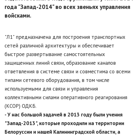
года "Запад-2014" во всех звеньях управления
войсками.
"Л1" предназначена для построения транспортных
сетей различной архитектуры и обеспечивает
быстрое развертывание самостоятельных
защищенных линий связи, образование каналов
ответвления в системе связи и совместима со всеми
типами сетевого оборудования, в том числе
используемыми для связи и управления
коллективными силами оперативного реагирования
(КСОР) ОДКБ.
- У нас большой задачей в 2013 году были учения
"Запад-2013", которые проходили на территории
Белоруссии и нашей Калининградской области, а