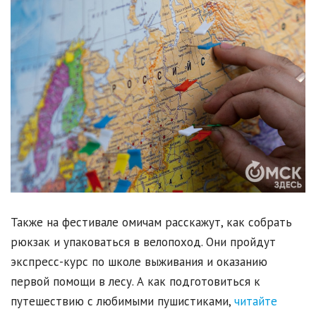
Также на фестивале омичам расскажут, как собрать
рюкзак и упаковаться в велопоход. Они пройдут
экспресс-курс по школе выживания и оказанию
первой помощи в лесу. А как подготовиться к
путешествию с любимыми пушистиками,
читайте