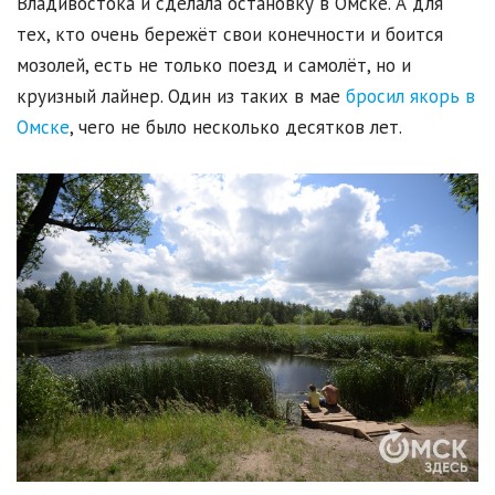
Владивостока и сделала остановку в Омске. А для
тех, кто очень бережёт свои конечности и боится
мозолей, есть не только поезд и самолёт, но и
круизный лайнер. Один из таких в мае
бросил якорь в
Омске
, чего не было несколько десятков лет.