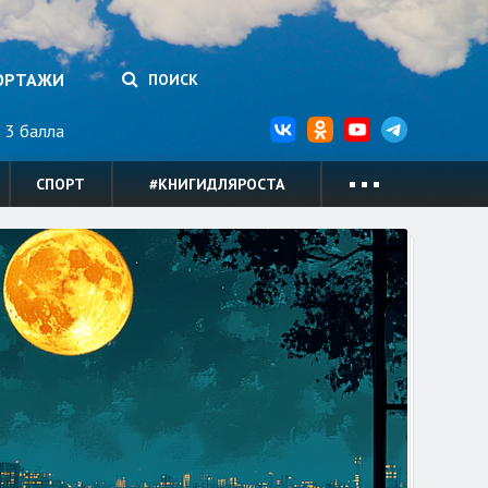
ОРТАЖИ
ПОИСК
3 балла
СПОРТ
#КНИГИДЛЯРОСТА