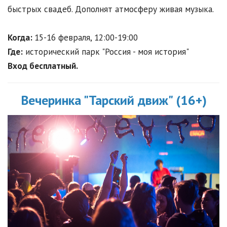
быстрых свадеб. Дополнят атмосферу живая музыка.
Когда:
15-16 февраля, 12:00-19:00
Где:
исторический парк "Россия - моя история"
Вход бесплатный.
Вечеринка "Тарский движ" (16+)