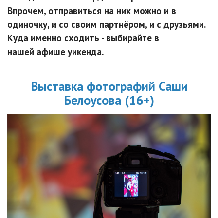
Впрочем, отправиться на них можно и в
одиночку, и со своим партнёром, и с друзьями.
Куда именно сходить - выбирайте в
нашей афише уикенда.
Выставка фотографий Саши
Белоусова (16+)