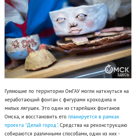
Гуляющие по территории ОмГАУ могли наткнуться на
неработающий фонтан с фигурами крокодила и
милых лягушек. Это один из старейших фонтанов
Омска, и восстановить его
планируется в рамках
проекта "Делай город"
. Средства на реконструкцию
собираются различными способами, один из них -