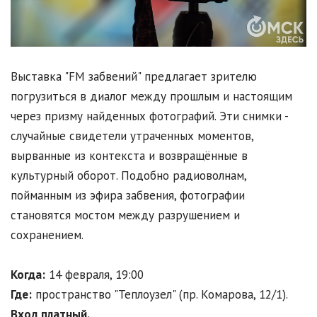
Выставка "FM забвений" предлагает зрителю
погрузиться в диалог между прошлым и настоящим
через призму найденных фотографий. Эти снимки -
случайные свидетели утраченных моментов,
вырванные из контекста и возвращённые в
культурный оборот. Подобно радиоволнам,
пойманным из эфира забвения, фотографии
становятся мостом между разрушением и
сохранением.
Когда:
14 февраля, 19:00
Где:
пространство "Теплоузел" (пр. Комарова, 12/1).
Вход платный.