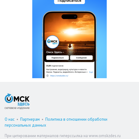
О нас
•
Партнерам
•
Политика в отношении обработки
персональных данных
При цитировании материалов гиперссылка на www.omskzdes.ru