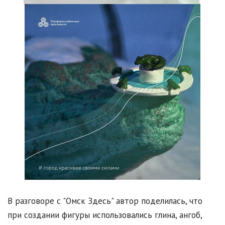
В разговоре с "Омск Здесь" автор поделилась, что
при создании фигуры использовались глина, ангоб,