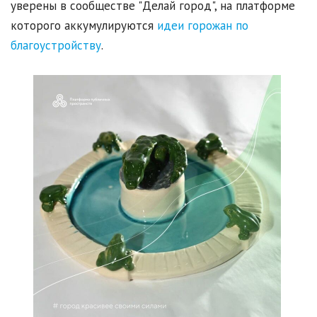
уверены в сообществе "Делай город", на платформе
которого аккумулируются
идеи горожан по
благоустройству
.