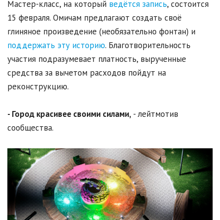
Мастер-класс, на который
ведётся запись
, состоится
15 февраля. Омичам предлагают создать своё
глиняное произведение (необязательно фонтан) и
поддержать эту историю
. Благотворительность
участия подразумевает платность, вырученные
средства за вычетом расходов пойдут на
реконструкцию.
- Город красивее своими силами,
- лейтмотив
сообщества.