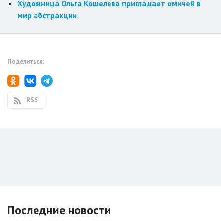
Художница Ольга Кошелева приглашает омичей в
мир абстракции
Поделиться:
RSS
Последние новости