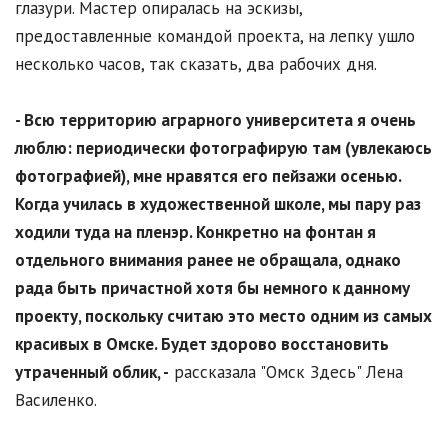
глазури. Мастер опиралась на эскизы,
предоставленные командой проекта, на лепку ушло
несколько часов, так сказать, два рабочих дня.
- Всю территорию аграрного университета я очень
люблю: периодически фотографирую там (увлекаюсь
фотографией), мне нравятся его пейзажи осенью.
Когда училась в художественной школе, мы пару раз
ходили туда на пленэр. Конкретно на фонтан я
отдельного внимания ранее не обращала, однако
рада быть причастной хотя бы немного к данному
проекту, поскольку считаю это место одним из самых
красивых в Омске. Будет здорово восстановить
утраченный облик, -
рассказала "Омск Здесь" Лена
Василенко.