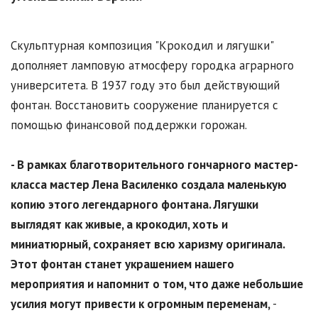
Скульптурная композиция "Крокодил и лягушки"
дополняет ламповую атмосферу городка аграрного
университета. В 1937 году это был действующий
фонтан. Восстановить сооружение планируется с
помощью финансовой поддержки горожан.
- В рамках благотворительного гончарного мастер-
класса мастер Лена Василенко создала маленькую
копию этого легендарного фонтана. Лягушки
выглядят как живые, а крокодил, хоть и
миниатюрный, сохраняет всю харизму оригинала.
Этот фонтан станет украшением нашего
мероприятия и напомнит о том, что даже небольшие
усилия могут привести к огромным переменам,
-