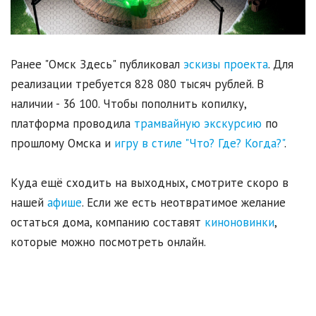
Ранее "Омск Здесь" публиковал
эскизы проекта
. Для
реализации требуется 828 080 тысяч рублей. В
наличии - 36 100. Чтобы пополнить копилку,
платформа проводила
трамвайную экскурсию
по
прошлому Омска и
игру в стиле "Что? Где? Когда?"
.
Куда ещё сходить на выходных, смотрите скоро в
нашей
афише
. Если же есть неотвратимое желание
остаться дома, компанию составят
киноновинки
,
которые можно посмотреть онлайн.