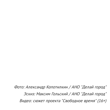
Фото: Александр Копотилкин / АНО "Делай город"
Эскиз: Максим Гольский / АНО "Делай город"
Видео: сюжет проекта "Свободное время" (16+)