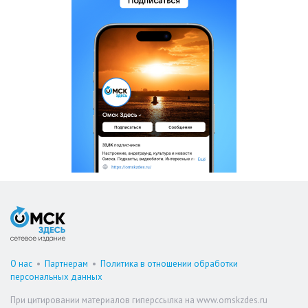
О нас
•
Партнерам
•
Политика в отношении обработки
персональных данных
При цитировании материалов гиперссылка на www.omskzdes.ru