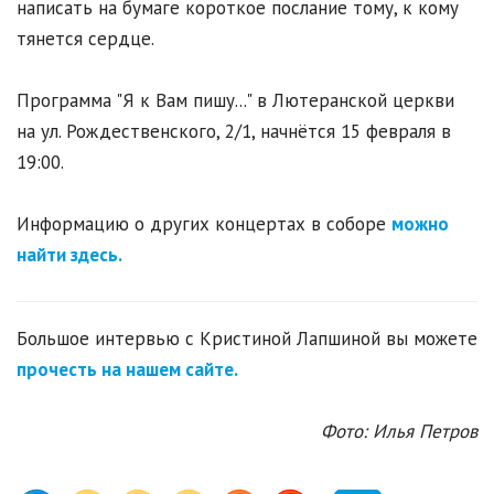
написать на бумаге короткое послание тому, к кому
тянется сердце.
Программа "Я к Вам пишу..." в Лютеранской церкви
на ул. Рождественского, 2/1, начнётся 15 февраля в
19:00.
Информацию о других концертах в соборе
можно
найти здесь.
Большое интервью с Кристиной Лапшиной вы можете
прочесть на нашем сайте.
Фото: Илья Петров