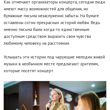
Как отмечают организаторы концерта, сегодня люди
имеют массу возможностей для общения, но
бумажные письма незаслуженно забыты. На бумаге
оставлены сотни прекрасных историй любви. Ведь
именно письма были когда-то единственным
доступным средством выразить свои чувства
любимому человеку на расстоянии.
Услышать эти истории под чарующие мелодии живой
музыки в необычном месте предлагают зрителям,
которые посетят концерт.