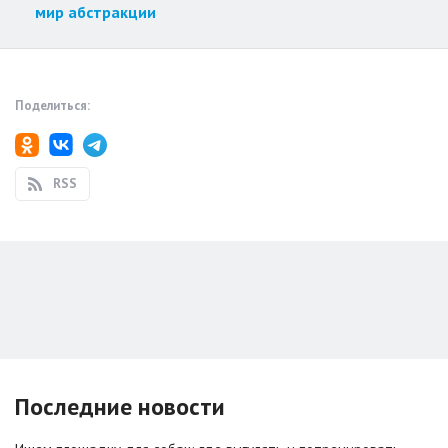
мир абстракции
Поделиться:
RSS
Последние новости