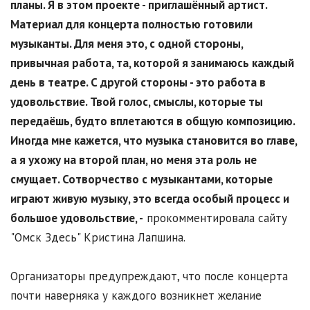
планы. Я в этом проекте - приглашённый артист.
Материал для концерта полностью готовили
музыканты. Для меня это, с одной стороны,
привычная работа, та, которой я занимаюсь каждый
день в театре. С другой стороны - это работа в
удовольствие. Твой голос, смыслы, которые ты
передаёшь, будто вплетаются в общую композицию.
Иногда мне кажется, что музыка становится во главе,
а я ухожу на второй план, но меня эта роль не
смущает. Сотворчество с музыкантами, которые
играют живую музыку, это всегда особый процесс и
большое удовольствие, -
прокомментировала сайту
"Омск Здесь" Кристина Лапшина.
Организаторы предупреждают, что после концерта
почти наверняка у каждого возникнет желание