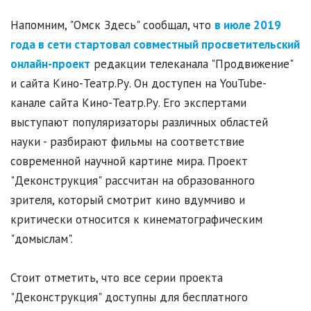
Напомним, "Омск Здесь" сообщал, что
в июле 2019
года в сети стартовал совместный просветительский
онлайн-проект
редакции телеканала "Продвижение"
и сайта Кино-Театр.Ру. Он доступен на YouTube-
канале сайта Кино-Театр.Ру. Его экспертами
выступают популяризаторы различных областей
науки - разбирают фильмы на соответствие
современной научной картине мира. Проект
"Деконструкция" рассчитан на образованного
зрителя, который смотрит кино вдумчиво и
критически относится к кинематографическим
"домыслам".
Стоит отметить, что все серии проекта
"Деконструкция" доступны для бесплатного