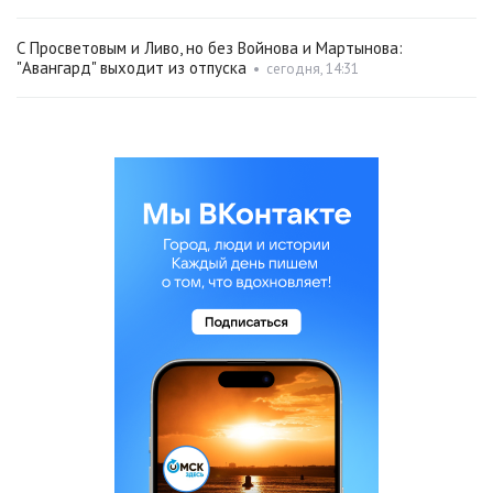
С Просветовым и Ливо, но без Войнова и Мартынова:
"Авангард" выходит из отпуска
•
сегодня, 14:31