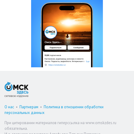
О нас
•
Партнерам
•
Политика в отношении обработки
персональных данных
При цитировании материалов гиперссылка на www.omskzdes.ru
обязательна.