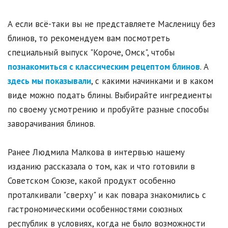
А если всё-таки вы не представляете Масленицу без
блинов, то рекомендуем вам посмотреть
специальный выпуск "Короче, Омск", чтобы
познакомиться с классическим рецептом блинов
. А
здесь мы показывали
, с какими начинками и в каком
виде можно подать блины. Выбирайте ингредиенты
по своему усмотрению и пробуйте разные способы
заворачивания блинов.
Ранее Людмила Малкова в интервью нашему
изданию рассказала о том, как и что готовили в
Советском Союзе, какой продукт особенно
проталкивали "сверху" и как повара знакомились с
гастрономическими особенностями союзных
республик в условиях, когда не было возможности