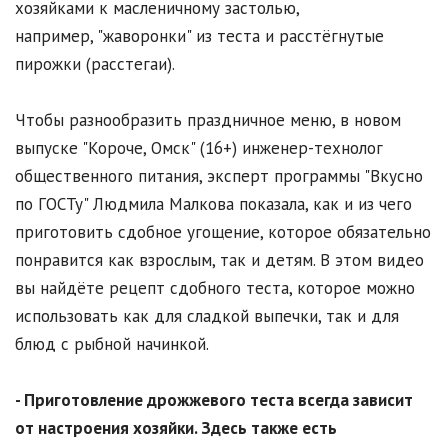
хозяйками к масленичному застолью,
например, "жаворонки" из теста и расстёгнутые
пирожки (расстегаи).
Чтобы разнообразить праздничное меню, в новом
выпуске "Короче, Омск" (16+) инженер-технолог
общественного питания, эксперт программы "Вкусно
по ГОСТу" Людмила Малкова показала, как и из чего
приготовить сдобное угощение, которое обязательно
понравится как взрослым, так и детям. В этом видео
вы найдёте рецепт сдобного теста, которое можно
использовать как для сладкой выпечки, так и для
блюд с рыбной начинкой.
- Приготовление дрожжевого теста всегда зависит
от настроения хозяйки. Здесь также есть