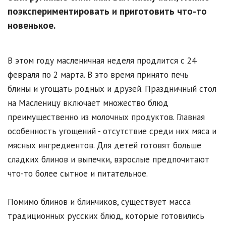
поэкспериментировать и приготовить что-то
новенькое.
В этом году масленичная неделя продлится с 24
февраля по 2 марта. В это время принято печь
блины и угощать родных и друзей. Праздничный стол
на Масленицу включает множество блюд
преимущественно из молочных продуктов. Главная
особенность угощений - отсутствие среди них мяса и
мясных ингредиентов. Для детей готовят больше
сладких блинов и выпечки, взрослые предпочитают
что-то более сытное и питательное.
Помимо блинов и блинчиков, существует масса
традиционных русских блюд, которые готовились