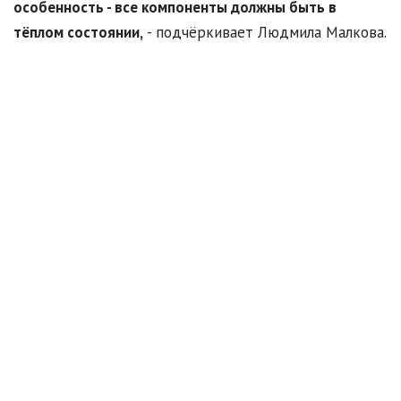
особенность - все компоненты должны быть в
тёплом состоянии,
- подчёркивает Людмила Малкова.