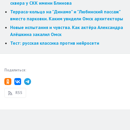
сквера у СКК имени Блинова
Терраса-кольцо на "Динамо" и "Любинский пассаж"
вместо парковки. Каким увидели Омск архитекторы
Новые испытания и чувства. Как актёра Александра
Алёшкина закалил Омск
Тест: русская классика против нейросети
Поделиться:
RSS