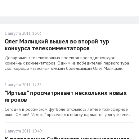
1 августа 2011, 16:03
Олег Малицкий вышел во второй тур
конкурса телекомментаторов
Департамент телевизионных проектов проводит конкурс
хоккейных комментаторов. Одним из победителей первого тура
стал хорошо известный омским болельщикам Олег Малицкий.
1 августа 2011, 12:38
"Иртыш" просматривает нескольких новых
игроков
Сегодня в российском футболе открылось летнее трансферное
окно. Омский "Иртыш" приступил к поиску вариантов для усиления.
1 августа 2011, 10:49