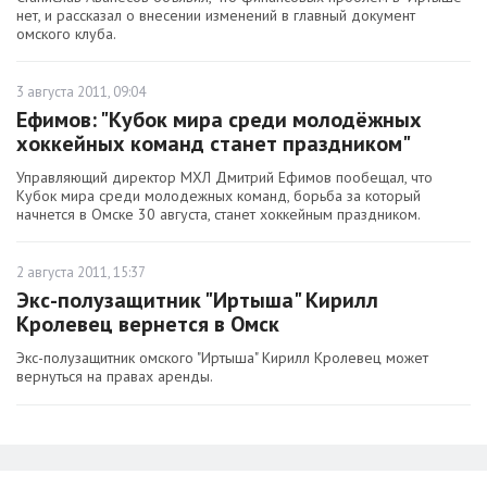
нет, и рассказал о внесении изменений в главный документ
омского клуба.
3 августа 2011, 09:04
Ефимов: "Кубок мира среди молодёжных
хоккейных команд станет праздником"
Управляющий директор МХЛ Дмитрий Ефимов пообещал, что
Кубок мира среди молодежных команд, борьба за который
начнется в Омске 30 августа, станет хоккейным праздником.
2 августа 2011, 15:37
Экс-полузащитник "Иртыша" Кирилл
Кролевец вернется в Омск
Экс-полузащитник омского "Иртыша" Кирилл Кролевец может
вернуться на правах аренды.