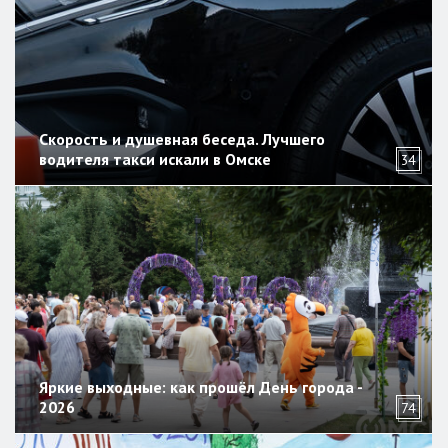
Скорость и душевная беседа. Лучшего
водителя такси искали в Омске
34
Яркие выходные: как прошёл День города -
2026
74