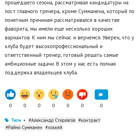
прошедшего сезона, рассматривая кандидатуры на
пост главного тренера, кроме Сумманена, который по
понятным причинам рассматривался в качестве
фаворита, мы имели еще несколько хороших
вариантов. К ним мы сейчас и вернемся. Уверен, что у
клуба будет высокопрофессиональный и
ответственный тренер, готовый решать самые
амбициозные задачи. В этом у нас есть полная
поддержка владельцев клуба.
0
0
0
0
0
0
0
Теги
•
#Александр Стерлягов
#контракт
#Раймо Сумманен
#хоккей