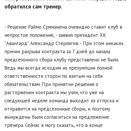
обратился сам тренер.
- Решение Раймо Сумманена очевидно ставит клуб в
непростое положение, - заявил президент ХК
"Авангард" Александр Стерлягов. - При этом никаких
причин разрыва контракта за 7 дней до начала
предсезонного сбора клубу представлено не было.
Ведь мы всегда исходим из презумпции полной
ответственности сторон по взятым на себя
обязательствам. При принятии решения о
расторжении контракта мы учли, что уже на
следующей неделе команда выходит из отпуска и
отправится на предсезонные сборы, и поэтому
вынуждены были согласиться на предложение
тренера. Сейчас я могу сказать, что в конце