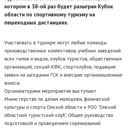
котором в 38-ой раз будет разыгран Кубок
области по спортивному туризму на
пешеходных дистанциях.
Участвовать в турнире могут любые команды
производственных коллективов, учебных заведений
всех типов и видов, клубов туристов, общественных
организаций, секций КФК, спортклубов, подавшие
заявки на заседании ГСК и внесшие организационные
взносы.
Организаторами мероприятия выступают
Министерство по делам молодежи, физической
культуры и спорта Омской области и РОО "Омский
областной туристский клуб". Общее руководство
подготовкой и проведением соревнований