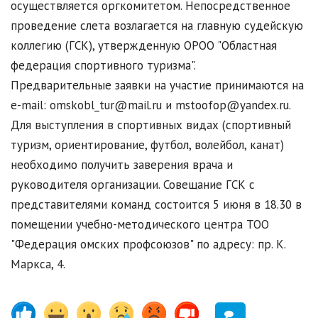
осуществляется оргкомитетом. Непосредственное
проведение слета возлагается на главную судейскую
коллегию (ГСК), утвержденную ОРОО "Областная
федерация спортивного туризма".
Предварительные заявки на участие принимаются на
e-mail: omskobl_tur@mail.ru и mstoofop@yandex.ru.
Для выступления в спортивных видах (спортивный
туризм, ориентирование, футбол, волейбол, канат)
необходимо получить заверения врача и
руководителя организации. Совещание ГСК с
представителями команд состоится 5 июня в 18.30 в
помещении учебно-методического центра ТОО
"Федерация омских профсоюзов" по адресу: пр. К.
Маркса, 4.