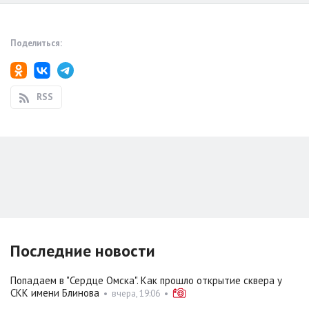
Поделиться:
RSS
Последние новости
Попадаем в "Сердце Омска". Как прошло открытие сквера у
СКК имени Блинова
•
вчера, 19:06
•