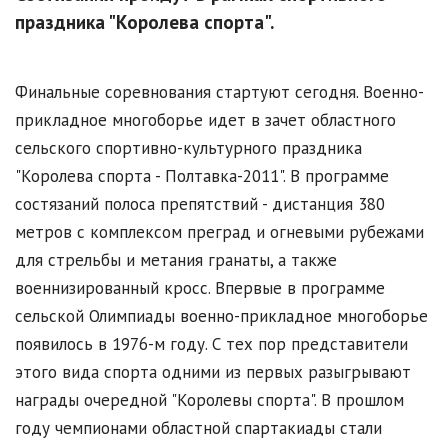
праздника "Королева спорта".
Финальные соревнования стартуют сегодня. Военно-
прикладное многоборье идет в зачет областного
сельского спортивно-культурного праздника
"Королева спорта - Полтавка-2011". В программе
состязаний полоса препятствий - дистанция 380
метров с комплексом преград и огневыми рубежами
для стрельбы и метания гранаты, а также
военнизированный кросс. Впервые в программе
сельской Олимпиады военно-прикладное многоборье
появилось в 1976-м году. С тех пор представители
этого вида спорта одними из первых разыгрывают
награды очередной "Королевы спорта". В прошлом
году чемпионами областной спартакиады стали