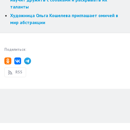
таланты
Художница Ольга Кошелева приглашает омичей в
мир абстракции
Поделиться:
RSS