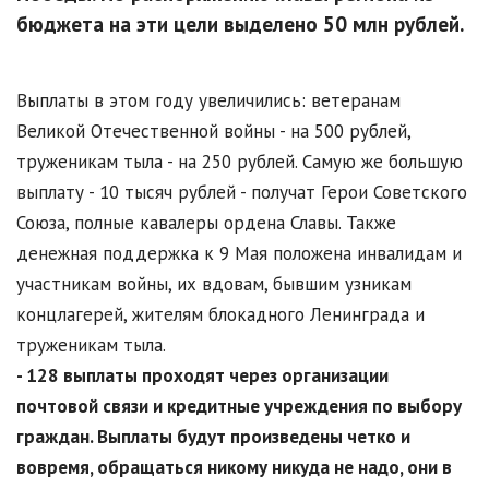
бюджета на эти цели выделено 50 млн рублей.
Выплаты в этом году увеличились: ветеранам
Великой Отечественной войны - на 500 рублей,
труженикам тыла - на 250 рублей. Самую же большую
выплату - 10 тысяч рублей - получат Герои Советского
Союза, полные кавалеры ордена Славы. Также
денежная поддержка к 9 Мая положена инвалидам и
участникам войны, их вдовам, бывшим узникам
концлагерей, жителям блокадного Ленинграда и
труженикам тыла.
- 128 выплаты проходят через организации
почтовой связи и кредитные учреждения по выбору
граждан. Выплаты будут произведены четко и
вовремя, обращаться никому никуда не надо, они в