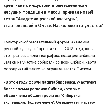
креативных индустрий и ремесленникам,
несущим традиции в массы, призван новый
сезон "Академии русской культуры",
стартовавший в Омске. Насколько это удастся?
Культурно-образовательный форум "Академия
русской культуры" проводится с 2018 года, но на
этот раз расширил географию, подогрел амбиции.
Заявки на участие собирали со всей Сибири, карта
мероприятий также не ограничивается Омском.
- В этом году форум масштабировался, участвуют
более восьми регионов Сибири, которые
объединены общим проектом "Сибирская
экспедиция. Над временем". Он включает мастер-