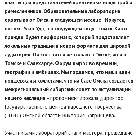
классы для представителей креативных индустрий и
ремесленников. Образовательные лаборатории
охватывают Омск, в следующем месяце - Иркутск,
потом - Улан-Удэ, а в следующем году - Томск. Как и
прежде, будет перформанс, который представляет
локальные традиции в новом формате для широкой
аудитории. Он состоится не только в Омске, но и в
Томске и Салехарде. Форум вырос во времени,
географии и амбициях. Мы гордимся, что наши идеи
поддержаны коллегами, что на базе Омска создаётся
межрегиональный сибирский совет по актуализации
нашего наследия, -
прокомментировала директор
Государственного центра народного творчества
(ГЦНТ) Омской области Виктория Багринцева
.
Участниками лабораторий стали мастера, прошедшие