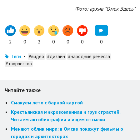
Фото: архив "Омск Здесь"
2
0
2
0
0
0
0
Теги
•
#видео
#дизайн
#народные ремесла
#творчество
Читайте также
Смакуем лето с барной картой
Крестьянская микровселенная и груз страстей.
Читаем автобиографии и ищем отсылки
Меняют облик мира: в Омске покажут фильмы о
городах и архитекторах