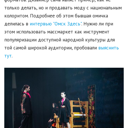
только делать, но и продавать моду с национальным
колоритом. Подробнее об этом бывшая омичка
делилась в
интервью "Омск Здесь"
. Нужно ли при
этом использовать массмаркет как инструмент
популяризации доступной народной культуры для
той самой широкой аудитории, пробовали
выяснить
тут
.