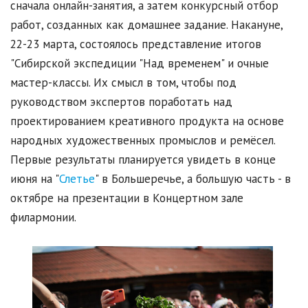
сначала онлайн-занятия, а затем конкурсный отбор
работ, созданных как домашнее задание. Накануне,
22-23 марта, состоялось представление итогов
"Сибирской экспедиции "Над временем" и очные
мастер-классы. Их смысл в том, чтобы под
руководством экспертов поработать над
проектированием креативного продукта на основе
народных художественных промыслов и ремёсел.
Первые результаты планируется увидеть в конце
июня на "
Слетье
" в Большеречье, а большую часть - в
октябре на презентации в Концертном зале
филармонии.