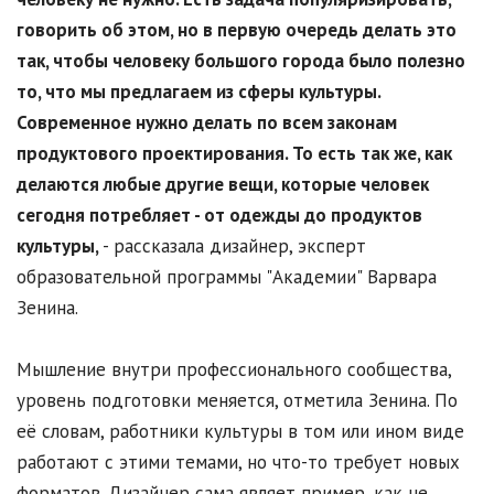
говорить об этом, но в первую очередь делать это
так, чтобы человеку большого города было полезно
то, что мы предлагаем из сферы культуры.
Современное нужно делать по всем законам
продуктового проектирования. То есть так же, как
делаются любые другие вещи, которые человек
сегодня потребляет - от одежды до продуктов
культуры,
- рассказала дизайнер, эксперт
образовательной программы "Академии" Варвара
Зенина.
Мышление внутри профессионального сообщества,
уровень подготовки меняется, отметила Зенина. По
её словам, работники культуры в том или ином виде
работают с этими темами, но что-то требует новых
форматов. Дизайнер сама являет пример, как не