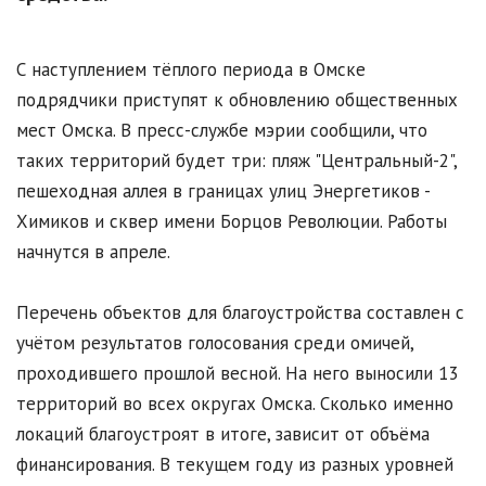
С наступлением тёплого периода в Омске
подрядчики приступят к обновлению общественных
мест Омска. В пресс-службе мэрии сообщили, что
таких территорий будет три: пляж "Центральный-2",
пешеходная аллея в границах улиц Энергетиков -
Химиков и сквер имени Борцов Революции. Работы
начнутся в апреле.
Перечень объектов для благоустройства составлен с
учётом результатов голосования среди омичей,
проходившего прошлой весной. На него выносили 13
территорий во всех округах Омска. Сколько именно
локаций благоустроят в итоге, зависит от объёма
финансирования. В текущем году из разных уровней