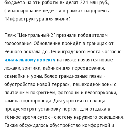
бюджета на эти работы выделят 224 млн руб.,
финансирование ведётся в рамках нацпроекта
"Инфраструктура для жизни".
Пляж "Центральный-2" признали победителем
голосования. Обновление пройдёт в границах от
Речного вокзала до Ленинградского моста. Согласно
изначальному проекту
на пляже появятся новые
лежаки, зонтики, кабинки для переодевания,
скамейки и урны. Более грандиозные планы -
обустройство новой террасы, пешеходной зоны с
плиточным покрытием, фотозоны и велопарковки,
замена водопровода. Для укрытия от солнца
предусмотрят установку пергол, для отдыха в
тёмное время суток - систему наружного освещения.
Также обсуждалось обустройство комфортной и