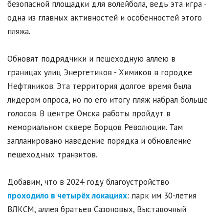
безопасной площадки для волейбола, ведь эта игра -
одна из главных активностей и особенностей этого
пляжа.
Обновят подрядчики и пешеходную аллею в
границах улиц Энергетиков - Химиков в городке
Нефтяников. Эта территория долгое время была
лидером опроса, но по его итогу пляж набрал больше
голосов. В центре Омска работы пройдут в
мемориальном сквере Борцов Революции. Там
запланировано наведение порядка и обновление
пешеходных транзитов.
Добавим, что в 2024 году благоустройство
проходило в четырёх локациях
: парк им 30-летия
ВЛКСМ, аллея братьев Сазоновых, Выставочный