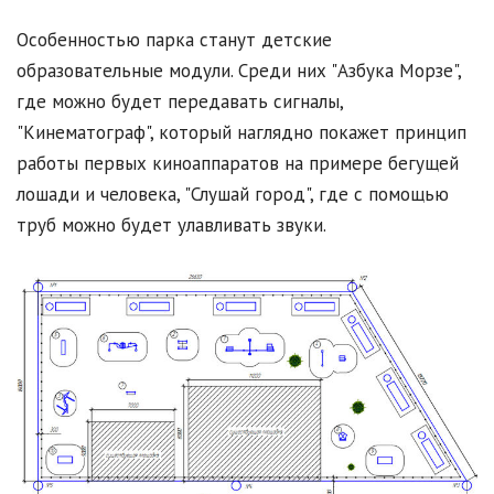
Особенностью парка станут детские
образовательные модули. Среди них "Азбука Морзе",
где можно будет передавать сигналы,
"Кинематограф", который наглядно покажет принцип
работы первых киноаппаратов на примере бегущей
лошади и человека, "Слушай город", где с помощью
труб можно будет улавливать звуки.