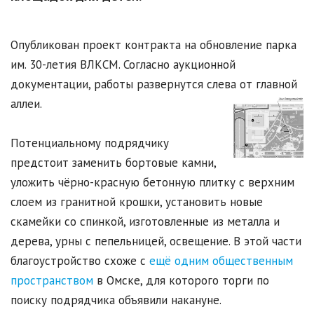
Опубликован проект контракта на обновление парка
им. 30-летия ВЛКСМ. Согласно аукционной
документации, работы развернутся слева от главной
аллеи.
Потенциальному подрядчику
предстоит заменить бортовые камни,
уложить чёрно-красную бетонную плитку с верхним
слоем из гранитной крошки, установить новые
скамейки со спинкой, изготовленные из металла и
дерева, урны с пепельницей, освещение. В этой части
благоустройство схоже с
ещё одним общественным
пространством
в Омске, для которого торги по
поиску подрядчика объявили накануне.