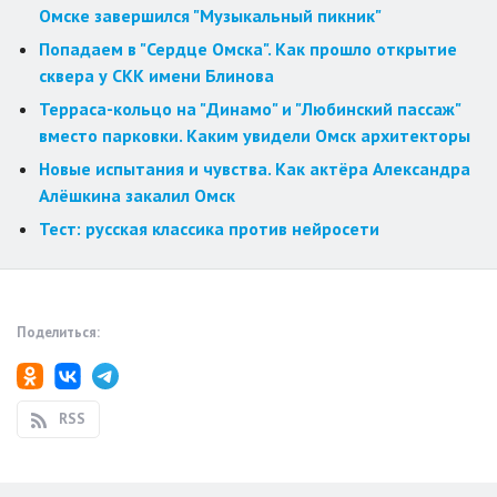
Омске завершился "Музыкальный пикник"
Попадаем в "Сердце Омска". Как прошло открытие
сквера у СКК имени Блинова
Терраса-кольцо на "Динамо" и "Любинский пассаж"
вместо парковки. Каким увидели Омск архитекторы
Новые испытания и чувства. Как актёра Александра
Алёшкина закалил Омск
Тест: русская классика против нейросети
Поделиться:
RSS