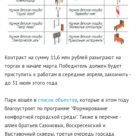
Контракт на сумму 11,6 млн рублей разыграют на
торгах в начале марта. Победитель должен будет
приступить к работам в середине апреля, закончить -
до 31 июля этого года.
Парк вошёл в
список объектов
, которые в этом году
благоустроят по программе "Формирование
комфортной городской среды". Также в перечне -
аллея братьев Сазоновых, Воскресенский и
Выставочный скверы, третья очередь горсада.