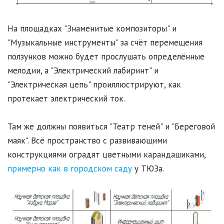
На площадках "Знаменитые композиторы" и
"Музыкальные инструменты" за счёт перемещения
ползунков можно будет прослушать определённые
мелодии, а "Электрический лабиринт" и
"Электрическая цепь" проиллюстрируют, как
протекает электрический ток.
Там же должны появиться "Театр теней" и "Береговой
маяк". Всё пространство с развивающими
конструкциями оградят цветными карандашиками,
примерно как в городском саду
у ТЮЗа.