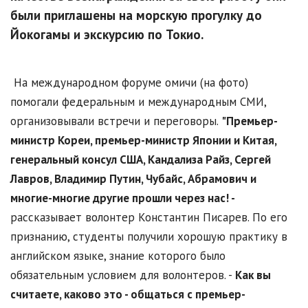
были приглашены на морскую прогулку до
Йокогамы и экскурсию по Токио.
На международном форуме омичи (на фото)
помогали федеральным и международным СМИ,
организовывали встречи и переговоры.
"Премьер-
министр Кореи, премьер-министр Японии и Китая,
генеральный консул США, Кандализа Райз, Сергей
Лавров, Владимир Путин, Чубайс, Абрамович и
многие-многие другие прошли через нас! -
рассказывает волонтер Константин Писарев. По его
признанию, студенты получили хорошую практику в
английском языке, знание которого было
обязательным условием для волонтеров. -
Как вы
считаете, каково это - общаться с премьер-