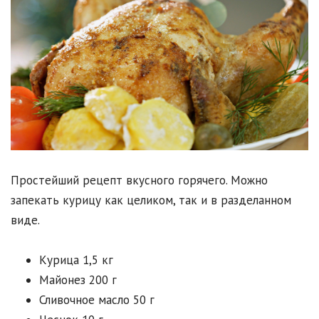
Простейший рецепт вкусного горячего. Можно
запекать курицу как целиком, так и в разделанном
виде.
Курица 1,5 кг
Майонез 200 г
Сливочное масло 50 г