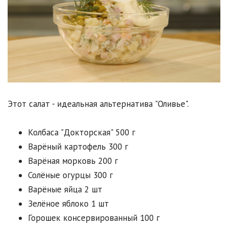
Этот салат - идеальная альтернатива "Оливье".
Колбаса "Докторская" 500 г
Варёный картофель 300 г
Варёная морковь 200 г
Солёные огурцы 300 г
Варёные яйца 2 шт
Зелёное яблоко 1 шт
Горошек консервированный 100 г