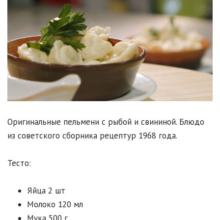
Оригинальные пельмени с рыбой и свининой. Блюдо
из советского сборника рецептур 1968 года.
Тесто:
Яйца 2 шт
Молоко 120 мл
Мука 500 г