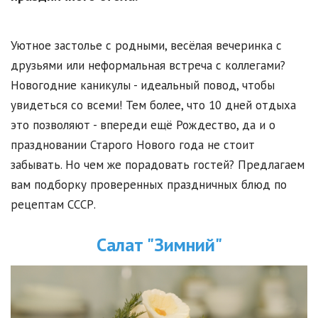
Уютное застолье с родными, весёлая вечеринка с
друзьями или неформальная встреча с коллегами?
Новогодние каникулы - идеальный повод, чтобы
увидеться со всеми! Тем более, что 10 дней отдыха
это позволяют - впереди ещё Рождество, да и о
праздновании Старого Нового года не стоит
забывать. Но чем же порадовать гостей? Предлагаем
вам подборку проверенных праздничных блюд по
рецептам СССР.
Салат "Зимний"