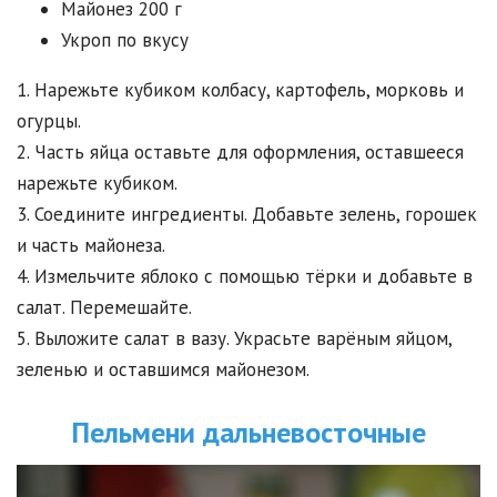
Майонез 200 г
Укроп по вкусу
1. Нарежьте кубиком колбасу, картофель, морковь и
огурцы.
2. Часть яйца оставьте для оформления, оставшееся
нарежьте кубиком.
3. Соедините ингредиенты. Добавьте зелень, горошек
и часть майонеза.
4. Измельчите яблоко с помощью тёрки и добавьте в
салат. Перемешайте.
5. Выложите салат в вазу. Украсьте варёным яйцом,
зеленью и оставшимся майонезом.
Пельмени дальневосточные