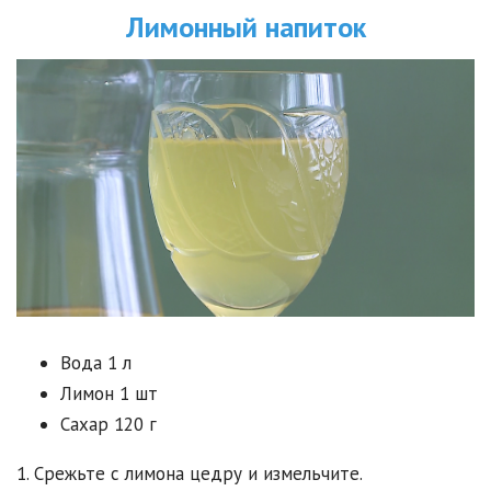
Лимонный напиток
Вода 1 л
Лимон 1 шт
Сахар 120 г
1. Срежьте с лимона цедру и измельчите.