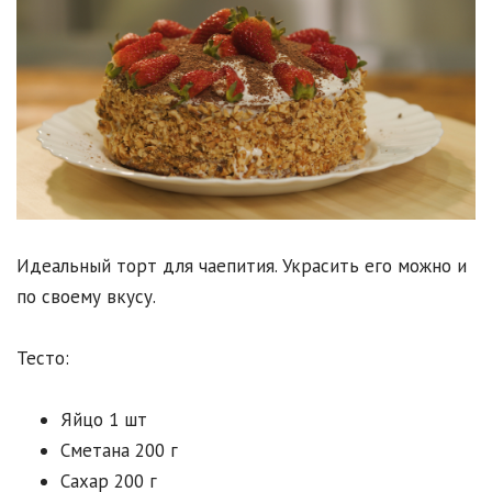
Идеальный торт для чаепития. Украсить его можно и
по своему вкусу.
Тесто:
Яйцо 1 шт
Сметана 200 г
Сахар 200 г