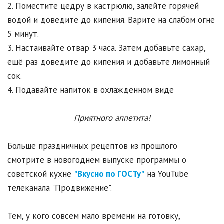
2. Поместите цедру в кастрюлю, залейте горячей
водой и доведите до кипения. Варите на слабом огне
5 минут.
3. Настаивайте отвар 3 часа. Затем добавьте сахар,
ещё раз доведите до кипения и добавьте лимонный
сок.
4. Подавайте напиток в охлаждённом виде
Приятного аппетита!
Больше праздничных рецептов из прошлого
смотрите в новогоднем выпуске программы о
советской кухне
"Вкусно по ГОСТу"
на YouTube
телеканала "Продвижение".
Тем, у кого совсем мало времени на готовку,