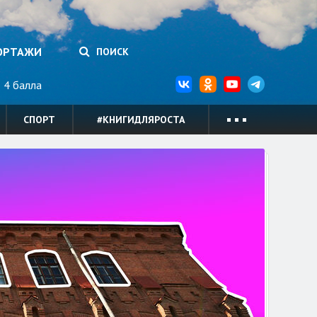
ОРТАЖИ
ПОИСК
4 балла
СПОРТ
#КНИГИДЛЯРОСТА