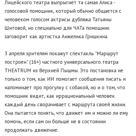
Лицейского театра выпрыгнет та самая Алиса -
голосовой помощник, который обычно общается с
человеком голосом актрисы дубляжа Татьяны
Шитовой, но специально для ЧАТа помощник
заговорит как артистка Анжелика Гришкина.
3 апреля зрителям покажут спектакль "Маршрут
построен" (16+) частного универсального театра
THEATRUM из Верхней Пышмы. Это постановка не
только о том, как ИИ помогает сообщения писать и
напоминает про прогулку с собакой, но и о том, что
помощник видит, как иррациональный человек
каждый день сворачивает с маршрута своей жизни.
Она пытается понять, что движет им и можно ли ему
помочь, если сам он больше не в состоянии
продолжать движение.