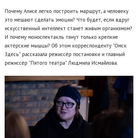
Почему Алисе легко построить маршрут, а человеку
это мешают сделать эмоции? Что будет, если вдруг
искусственный интеллект станет живым организмом?
И почему моноспектакль тянут только крепкие
актёрские мышцы? Об этом корреспонденту "Омск
Здесь" рассказала режиссёр постановки и главный
режиссёр "Пятого театра" Людмила Исмайлова.