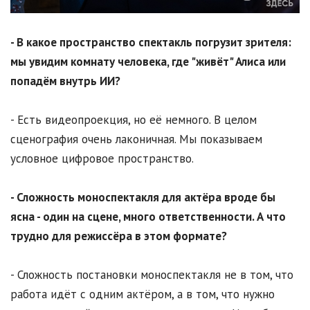
- В какое пространство спектакль погрузит зрителя:
мы увидим комнату человека, где "живёт" Алиса или
попадём внутрь ИИ?
- Есть видеопроекция, но её немного. В целом
сценография очень лаконичная. Мы показываем
условное цифровое пространство.
- Сложность моноспектакля для актёра вроде бы
ясна - один на сцене, много ответственности. А что
трудно для режиссёра в этом формате?
- Сложность постановки моноспектакля не в том, что
работа идёт с одним актёром, а в том, что нужно