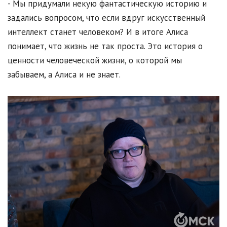
- Мы придумали некую фантастическую историю и
задались вопросом, что если вдруг искусственный
интеллект станет человеком? И в итоге Алиса
понимает, что жизнь не так проста. Это история о
ценности человеческой жизни, о которой мы
забываем, а Алиса и не знает.