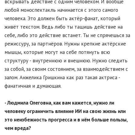
вскрывать действие с одним человеком. И вообще
любой моноспектакль начинается с этого самого
человека. Это должен быть актёр-фанат, который
живёт текстом. Ведь либо ты тащишь действие на
себе, либо это действие встанет. Ты не спрячешься за
режиссуру, за партнёров. Нужны крепкие актёрские
мышцы, которые могут на себе потянуть всю
структуру - внутреннюю и внешнюю. Нужно следить
за собой, за своим состоянием, за взаимодействием с
залом. Анжелика Гришкина как раз такая актриса -
фанатичная и думающая.
- Людмила Олеговна, как вам кажется, нужно ли
человеку ограничить влияние ИИ на свою жизнь или
это неизбежность прогресса и в нём больше пользы,
чем вреда?