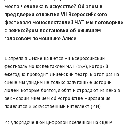
место человека в искусстве? Об этом в
преддверии открытия VII Всероссийского
фестиваля моноспектаклей ЧАТ мы поговорили
с режиссёром постановки об ожившем
голосовом помощнике Алисе.
1 апреля в Омске начнётся VII Всероссийский
фестиваль моноспектаклей ЧАТ (18+), который
ежегодно проводит Лицейский театр. В этот раз на
сцене мы увидим не только запутанные истории
людей, которые боятся, любят и страдают из века в
век - своим мнением об устройстве мироздания
поделится и искусственный интеллект (ИИ).
Из упорядоченной цифровой вселенной на сцену