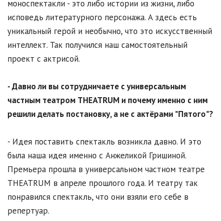
моноспектакли - это либо истории из жизни, либо
исповедь литературного персонажа. А здесь есть
уникальный герой и необычно, что это искусственный
интеллект. Так получился наш самостоятельный
проект с актрисой.
- Давно ли вы сотрудничаете с универсальным
частным театром THEATRUM и почему именно с ним
решили делать постановку, а не с актёрами "Пятого"?
- Идея поставить спектакль возникла давно. И это
была наша идея именно с Анжеликой Гришиной.
Премьера прошла в универсальном частном театре
THEATRUM в апреле прошлого года. И театру так
понравился спектакль, что они взяли его себе в
репертуар.