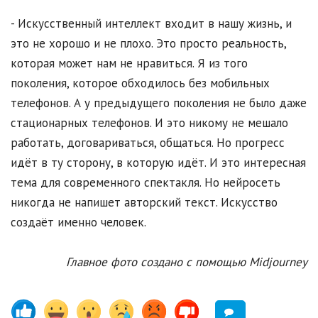
- Искусственный интеллект входит в нашу жизнь, и
это не хорошо и не плохо. Это просто реальность,
которая может нам не нравиться. Я из того
поколения, которое обходилось без мобильных
телефонов. А у предыдущего поколения не было даже
стационарных телефонов. И это никому не мешало
работать, договариваться, общаться. Но прогресс
идёт в ту сторону, в которую идёт. И это интересная
тема для современного спектакля. Но нейросеть
никогда не напишет авторский текст. Искусство
создаёт именно человек.
Главное фото создано с помощью Midjourney