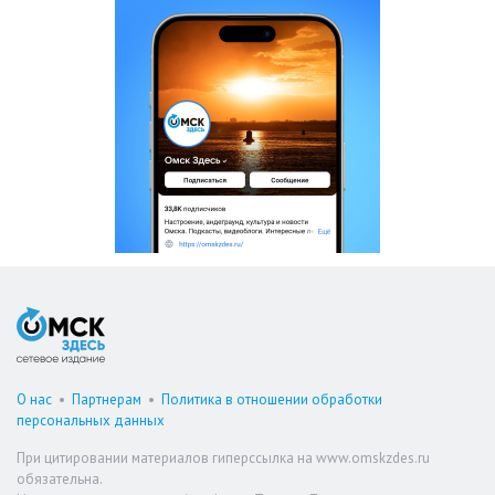
О нас
•
Партнерам
•
Политика в отношении обработки
персональных данных
При цитировании материалов гиперссылка на www.omskzdes.ru
обязательна.