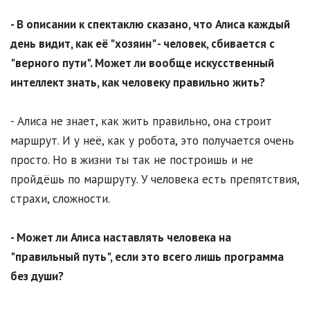
- В описании к спектаклю сказано, что Алиса каждый
день видит, как её "хозяин" - человек, сбивается с
"верного пути". Может ли вообще искусственный
интеллект знать, как человеку правильно жить?
- Алиса не знает, как жить правильно, она строит
маршрут. И у неё, как у робота, это получается очень
просто. Но в жизни ты так не построишь и не
пройдёшь по маршруту. У человека есть препятствия,
страхи, сложности.
- Может ли Алиса наставлять человека на
"правильный путь", если это всего лишь программа
без души?