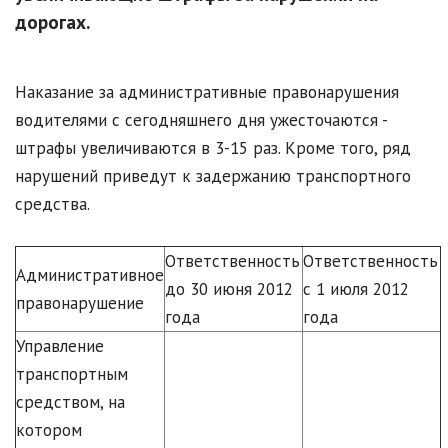
дорогах.
Наказание за административные правонарушения
водителями с сегодняшнего дня ужесточаются -
штрафы увеличиваются в 3-15 раз. Кроме того, ряд
нарушений приведут к задержанию транспортного
средства.
Ответственность
Ответственность
Административное
до 30 июня 2012
с 1 июля 2012
правонарушение
года
года
Управление
транспортным
средством, на
котором