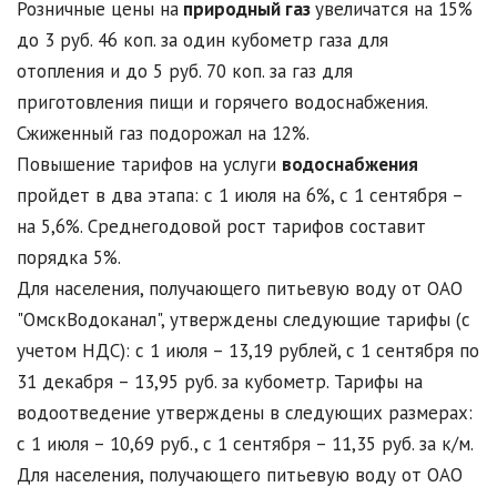
Розничные цены на
природный газ
увеличатся на 15%
до 3 руб. 46 коп. за один кубометр газа для
отопления и до 5 руб. 70 коп. за газ для
приготовления пищи и горячего водоснабжения.
Сжиженный газ подорожал на 12%.
Повышение тарифов на услуги
водоснабжения
пройдет в два этапа: с 1 июля на 6%, с 1 сентября –
на 5,6%. Среднегодовой рост тарифов составит
порядка 5%.
Для населения, получающего питьевую воду от ОАО
"ОмскВодоканал", утверждены следующие тарифы (с
учетом НДС): с 1 июля – 13,19 рублей, с 1 сентября по
31 декабря – 13,95 руб. за кубометр. Тарифы на
водоотведение утверждены в следующих размерах:
с 1 июля – 10,69 руб., с 1 сентября – 11,35 руб. за к/м.
Для населения, получающего питьевую воду от ОАО