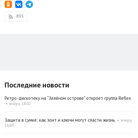
RSS
Последние новости
Ретро-дискотеку на "Зелёном острове" откроет группа Reflex
•
вчера, 18:02
Защита в сумке: как зонт и ключи могут спасти жизнь
•
вчера,
16:03