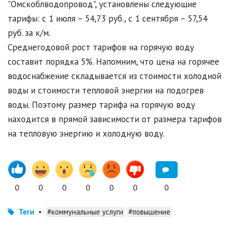
"Омскоблводопровод", установлены следующие
тарифы: с 1 июля – 54,73 руб., с 1 сентября – 57,54
руб. за к/м.
Среднегодовой рост тарифов на горячую воду
составит порядка 5%. Напомним, что цена на горячее
водоснабжение складывается из стоимости холодной
воды и стоимости тепловой энергии на подогрев
воды. Поэтому размер тарифа на горячую воду
находится в прямой зависимости от размера тарифов
на тепловую энергию и холодную воду.
0
0
0
0
0
0
0
Теги
•
#коммунальные услуги
#повышение