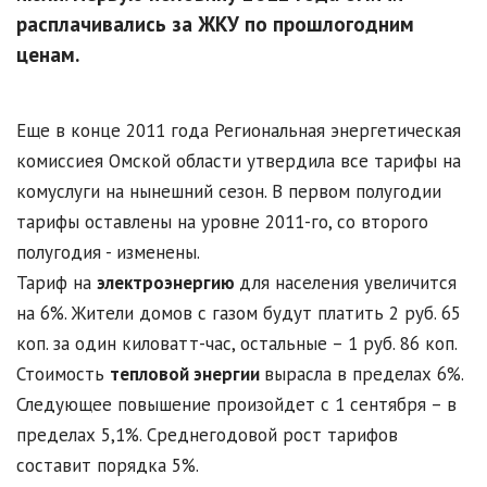
расплачивались за ЖКУ по прошлогодним
ценам.
Еще в конце 2011 года Региональная энергетическая
комиссиея Омской области утвердила все тарифы на
комуслуги на нынешний сезон. В первом полугодии
тарифы оставлены на уровне 2011-го, со второго
полугодия - изменены.
Тариф на
электроэнергию
для населения увеличится
на 6%. Жители домов с газом будут платить 2 руб. 65
коп. за один киловатт-час, остальные – 1 руб. 86 коп.
Стоимость
тепловой энергии
вырасла в пределах 6%.
Следующее повышение произойдет с 1 сентября – в
пределах 5,1%. Среднегодовой рост тарифов
составит порядка 5%.