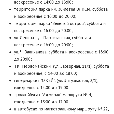
воскресенье с 14:00 до 18:00;
территория парка им. 30-летия ВЛКСМ, суббота
и воскресенье с 16:00 до 20:00;
территория парка "Зелёный остров", суббота и
воскресенье с 16:00 до 20:00;
ул. Ленина - ул. Партизанская, суббота и
воскресенье с 16:00 до 20:00;
ул. Ч. Валиханова, суббота и воскресенье с 16:00
до 20:00;
ТК "Первомайский" (ул. Заозерная, 11/1), суббота
и воскресенье, с 14:00 до 18:00;
гипермаркет "О’КЕЙ", (ул. Энтузиастов, 2/1),
ежедневно с 15:00 до 19:00;
троллейбусах "Адмирал" маршрута № 4,
ежедневно с 13:00 до 17:00;
в автобусах по магистральному маршруту № 22,