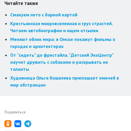
Читайте также
Смакуем лето с барной картой
Крестьянская микровселенная и груз страстей.
Читаем автобиографии и ищем отсылки
Меняют облик мира: в Омске покажут фильмы о
городах и архитекторах
От "сидеть" до фристайла. "Детский ЭкоЦентр"
научит дружить с собаками и раскрывать их
таланты
Художница Ольга Кошелева приглашает омичей в
мир абстракции
Поделиться: