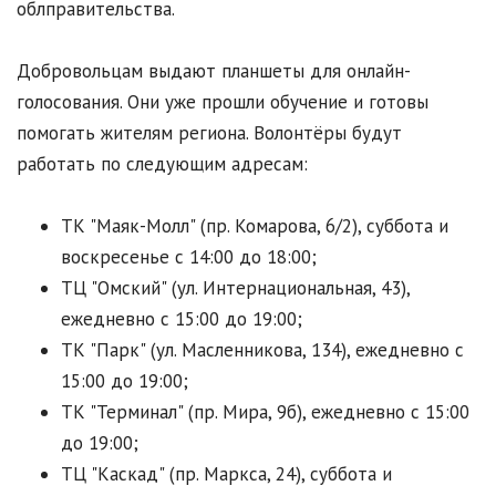
облправительства.
Добровольцам выдают планшеты для онлайн-
голосования. Они уже прошли обучение и готовы
помогать жителям региона. Волонтёры будут
работать по следующим адресам:
ТК "Маяк-Молл" (пр. Комарова, 6/2), суббота и
воскресенье с 14:00 до 18:00;
ТЦ "Омский" (ул. Интернациональная, 43),
ежедневно с 15:00 до 19:00;
ТК "Парк" (ул. Масленникова, 134), ежедневно с
15:00 до 19:00;
ТК "Терминал" (пр. Мира, 9б), ежедневно с 15:00
до 19:00;
ТЦ "Каскад" (пр. Маркса, 24), суббота и