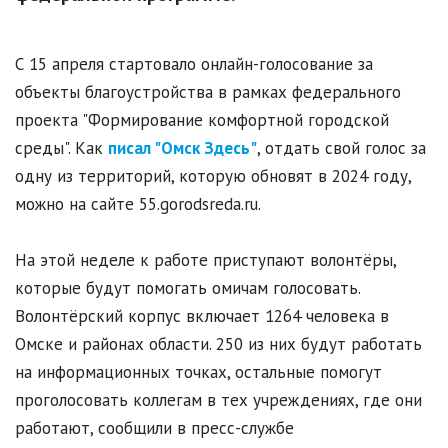
С 15 апреля стартовало онлайн-голосование за
объекты благоустройства в рамках федерального
проекта "Формирование комфортной городской
среды". Как
писал "Омск Здесь"
, отдать свой голос за
одну из территорий, которую обновят в 2024 году,
можно на сайте 55.gorodsreda.ru.
На этой неделе к работе приступают волонтёры,
которые будут помогать омичам голосовать.
Волонтёрский корпус включает 1264 человека в
Омске и районах области. 250 из них будут работать
на информационных точках, остальные помогут
проголосовать коллегам в тех учреждениях, где они
работают, сообщили в пресс-службе