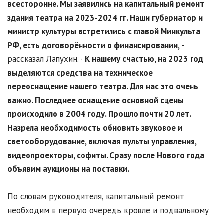
всесторонне. Мы заявились на капитальный ремонт
здания театра на 2023-2024 гг. Наши губернатор и
министр культуры встретились с главой Минкульта
РФ, есть договорённости о финансировании,
-
рассказал Лапухин. -
К нашему счастью, на 2023 год
выделяются средства на техническое
переоснащение нашего театра. Для нас это очень
важно. Последнее оснащение основной сцены
происходило в 2004 году. Прошло почти 20 лет.
Назрела необходимость обновить звуковое и
светооборудование, включая пульты управления,
видеопроекторы, софиты. Сразу после Нового года
объявим аукционы на поставки.
По словам руководителя, капитальный ремонт
необходим в первую очередь кровле и подвальному