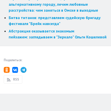
альтернативному городу, лечим любовные
расстройства: чем заняться в Омске в выходные
Битва титанов: представляем судейскую бригаду
фестиваля "Брейк навсегда"
Абстракция оказывается знакомым
пейзажем: заглядываем в "Зеркало" Ольги Кошелевой
Поделиться:
RSS