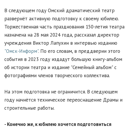
В следующем году Омский драматический театр
развернёт активную подготовку к своему юбилею.
Торжественная часть празднования 150-летия театра
назначена на 28 мая 2024 года, рассказал директор
учреждения Виктор Лапухин в интервью изданию
"Омск-Информ"
. По его словам, в преддверии этого
события в 2023 году издадут большую книгу-альбом
об истории театра и издание "Семейный альбом" с
фотографиями членов творческого коллектива.
На этом подготовка не ограничится. В следующем
году начнётся техническое переоснащение Драмы и
строительные работы.
- Конечно же, к юбилею хочется подготовиться