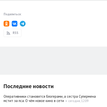
Поделиться:
RSS
Последние новости
Оперативники становятся блогерами, а сестра Супермена
мстит за пса. О чём новое кино в сети
•
сегодня, 12:09