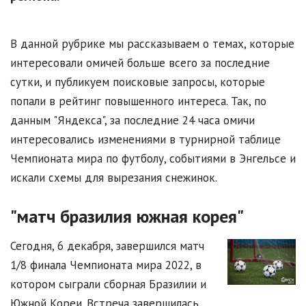
В данной рубрике мы рассказываем о темах, которые
интересовали омичей больше всего за последние
сутки, и публикуем поисковые запросы, которые
попали в рейтинг повышенного интереса. Так, по
данным "Яндекса", за последние 24 часа омичи
интересовались изменениями в турнирной таблице
Чемпионата мира по футболу, событиями в Энгельсе и
искали схемы для вырезания снежинок.
"матч бразилия южная корея"
Сегодня, 6 декабря, завершился матч
1/8 финала Чемпионата мира 2022, в
котором сыграли сборная Бразилии и
Южной Кореи. Встреча завершилась