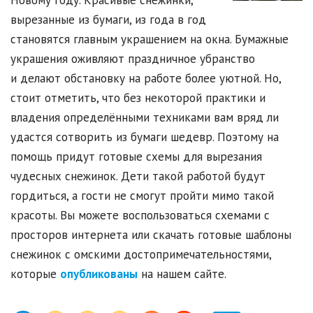
Новому году. Красивые снежинки,
вырезанные из бумаги, из года в год
становятся главным украшением на окна. Бумажные
украшения оживляют праздничное убранство
и делают обстановку на работе более уютной. Но,
стоит отметить, что без некоторой практики и
владения определёнными техниками вам вряд ли
удастся сотворить из бумаги шедевр. Поэтому на
помощь придут готовые схемы для вырезания
чудесных снежинок. Дети такой работой будут
гордиться, а гости не смогут пройти мимо такой
красоты. Вы можете воспользоваться схемами с
просторов интернета или скачать готовые шаблоны
снежинок с омскими достопримечательностями,
которые
опубликованы
на нашем сайте.