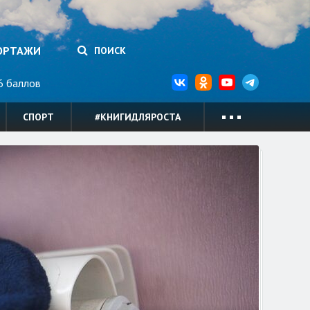
ОРТАЖИ
ПОИСК
 баллов
СПОРТ
#КНИГИДЛЯРОСТА