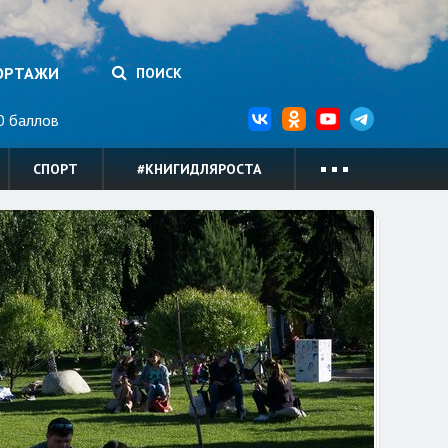
ОРТАЖИ
ПОИСК
 баллов
СПОРТ
#КНИГИДЛЯРОСТА