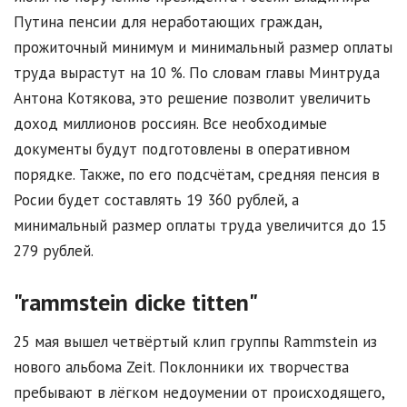
Путина пенсии для неработающих граждан,
прожиточный минимум и минимальный размер оплаты
труда вырастут на 10 %. По словам главы Минтруда
Антона Котякова, это решение позволит увеличить
доход миллионов россиян. Все необходимые
документы будут подготовлены в оперативном
порядке. Также, по его подсчётам, средняя пенсия в
Росии будет составлять 19 360 рублей, а
минимальный размер оплаты труда увеличится до 15
279 рублей.
"rammstein dicke titten"
25 мая вышел четвёртый клип группы Rammstein из
нового альбома Zeit. Поклонники их творчества
пребывают в лёгком недоумении от происходящего,