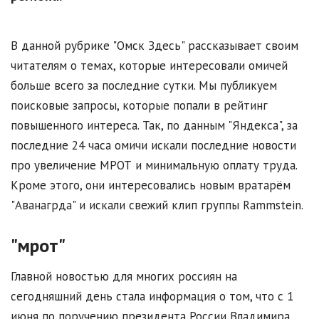
В данной рубрике "Омск Здесь" рассказывает своим
читателям о темах, которые интересовали омичей
больше всего за последние сутки. Мы публикуем
поисковые запросы, которые попали в рейтинг
повышенного интереса. Так, по данным "Яндекса", за
последние 24 часа омичи искали последние новости
про увеличение МРОТ и минимальную оплату труда.
Кроме этого, они интересовались новым вратарём
"Аванагрда" и искали свежий клип группы Rammstein.
"мрот"
Главной новостью для многих россиян на
сегодняшний день стала информация о том, что с 1
июня по поручению президента России Владимира