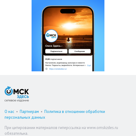
О нас
•
Партнерам
•
Политика в отношении обработки
персональных данных
При цитировании материалов гиперссылка на www.omskzdes.ru
обязательна.