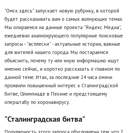
"Омск здесь" запускает новую рубрику, в которой
будет рассказывать вам о самых волнующих темах.
Мы опираемся на данные проекта "Яндекс Медиа",
ежедневно анализирующего популярные поисковые
запросы - "всплески" - актуальные истории, важные
для жителей нашего города. Мы постараемся
объяснить, почему ту или иную информацию ищут
именно сейчас, и коротко рассказать о главном по
данной теме. Итак, за последние 24 часа омичи
проявили повышенный интерес к Сталинградской
битве, Олимпиаде в Пекине и предстоящему
оперштабу по коронавирусу.
"Сталинградская битва"
Популярность этого запроса обусловлена тем, что 2