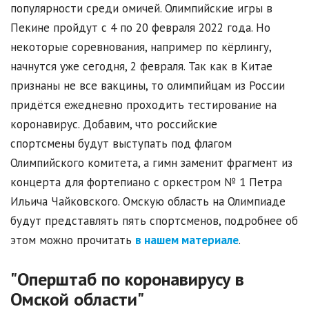
популярности среди омичей. Олимпийские игры в
Пекине пройдут с 4 по 20 февраля 2022 года. Но
некоторые соревнования, например по кёрлингу,
начнутся уже сегодня, 2 февраля. Так как в Китае
признаны не все вакцины, то олимпийцам из России
придётся ежедневно проходить тестирование на
коронавирус. Добавим, что российские
спортсмены будут выступать под флагом
Олимпийского комитета, а гимн заменит фрагмент из
концерта для фортепиано с оркестром № 1 Петра
Ильича Чайковского. Омскую область на Олимпиаде
будут представлять пять спортсменов, подробнее об
этом можно прочитать
в нашем материале
.
"Оперштаб по коронавирусу в
Омской области"