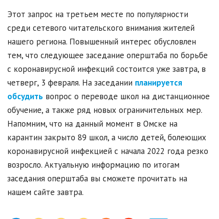
Этот запрос на третьем месте по популярности
среди сетевого читательского внимания жителей
нашего региона. Повышенный интерес обусловлен
тем, что следующее заседание оперштаба по борьбе
с коронавирусной инфекций состоится уже завтра, в
четверг, 3 февраля. На заседании
планируется
обсудить
вопрос о переводе школ на дистанционное
обучение, а также ряд новых ограничительных мер.
Напомним, что на данный момент в Омске на
карантин закрыто 89 школ, а число детей, болеющих
коронавирусной инфекцией с начала 2022 года резко
возросло. Актуальную информацию по итогам
заседания оперштаба вы сможете прочитать на
нашем сайте завтра.