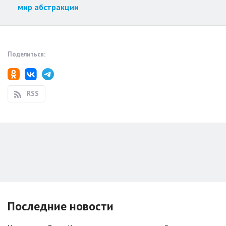
мир абстракции
Поделиться:
RSS
Последние новости