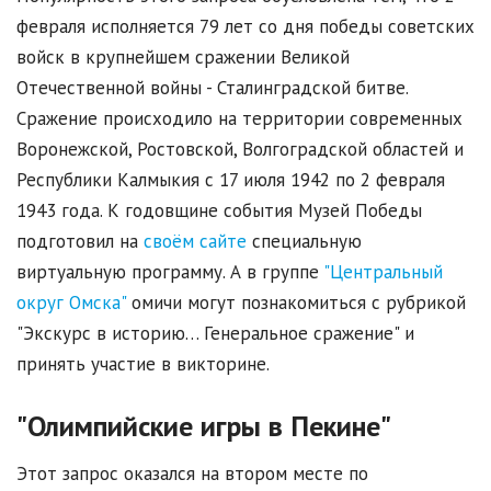
февраля исполняется 79 лет со дня победы советских
войск в крупнейшем сражении Великой
Отечественной войны - Сталинградской битве.
Сражение происходило на территории современных
Воронежской, Ростовской, Волгоградской областей и
Республики Калмыкия с 17 июля 1942 по 2 февраля
1943 года. К годовщине события Музей Победы
подготовил на
своём сайте
специальную
виртуальную программу. А в группе
"Центральный
округ Омска"
омичи могут познакомиться с рубрикой
"Экскурс в историю… Генеральное сражение" и
принять участие в викторине.
"Олимпийские игры в Пекине"
Этот запрос оказался на втором месте по