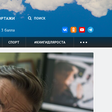
ОРТАЖИ
ПОИСК
3 балла
СПОРТ
#КНИГИДЛЯРОСТА