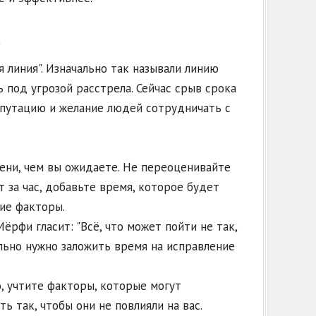
я линия". Изначально так называли линию
 под угрозой расстрела. Сейчас срыв срока
епутацию и желание людей сотрудничать с
ени, чем вы ожидаете. Не переоценивайте
т за час, добавьте время, которое будет
ие факторы.
рфи гласит: "Всё, что может пойти не так,
ельно нужно заложить время на исправление
о, учтите факторы, которые могут
ь так, чтобы они не повлияли на вас.