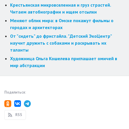
Крестьянская микровселенная и груз страстей.
Читаем автобиографии и ищем отсылки
Меняют облик мира: в Омске покажут фильмы о
городах и архитекторах
От "сидеть" до фристайла. "Детский ЭкоЦентр"
научит дружить с собаками и раскрывать их
таланты
Художница Ольга Кошелева приглашает омичей в
мир абстракции
Поделиться:
RSS