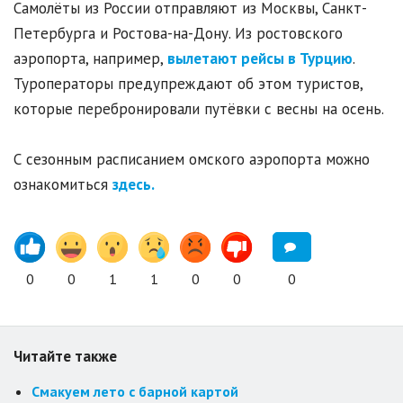
Самолёты из России отправляют из Москвы, Санкт-
Петербурга и Ростова-на-Дону. Из ростовского
аэропорта, например,
вылетают рейсы в Турцию
.
Туроператоры предупреждают об этом туристов,
которые перебронировали путёвки с весны на осень.
С сезонным расписанием омского аэропорта можно
ознакомиться
здесь.
0
0
1
1
0
0
0
Читайте также
Смакуем лето с барной картой