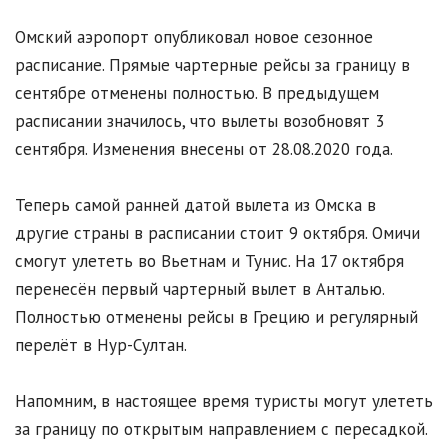
Омский аэропорт опубликовал новое сезонное
расписание. Прямые чартерные рейсы за границу в
сентябре отменены полностью. В предыдущем
расписании значилось, что вылеты возобновят 3
сентября. Изменения внесены от 28.08.2020 года.
Теперь самой ранней датой вылета из Омска в
другие страны в расписании стоит 9 октября. Омичи
смогут улететь во Вьетнам и Тунис. На 17 октября
перенесён первый чартерный вылет в Анталью.
Полностью отменены рейсы в Грецию и регулярный
перелёт в Нур-Султан.
Напомним, в настоящее время туристы могут улететь
за границу по открытым направлением с пересадкой.