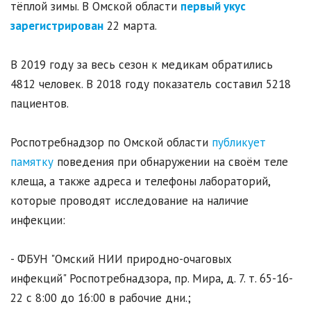
тёплой зимы. В Омской области
первый укус
зарегистрирован
22 марта.
В 2019 году за весь сезон к медикам обратились
4812 человек. В 2018 году показатель составил 5218
пациентов.
Роспотребнадзор по Омской области
публикует
памятку
поведения при обнаружении на своём теле
клеща, а также адреса и телефоны лабораторий,
которые проводят исследование на наличие
инфекции:
- ФБУН "Омский НИИ природно-очаговых
инфекций" Роспотребнадзора, пр. Мира, д. 7. т. 65-16-
22 с 8:00 до 16:00 в рабочие дни.;