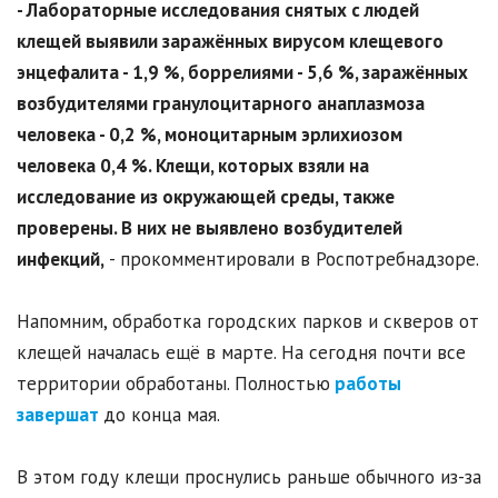
- Лабораторные исследования снятых с людей
клещей выявили заражённых вирусом клещевого
энцефалита - 1,9 %, боррелиями - 5,6 %, заражённых
возбудителями гранулоцитарного анаплазмоза
человека - 0,2 %, моноцитарным эрлихиозом
человека 0,4 %. Клещи, которых взяли на
исследование из окружающей среды, также
проверены. В них не выявлено возбудителей
инфекций,
- прокомментировали в Роспотребнадзоре.
Напомним, обработка городских парков и скверов от
клещей началась ещё в марте. На сегодня почти все
территории обработаны. Полностью
работы
завершат
до конца мая.
В этом году клещи проснулись раньше обычного из-за