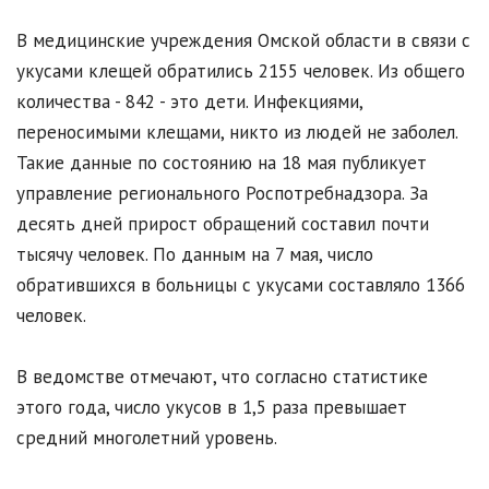
В медицинские учреждения Омской области в связи с
укусами клещей обратились 2155 человек. Из общего
количества - 842 - это дети. Инфекциями,
переносимыми клещами, никто из людей не заболел.
Такие данные по состоянию на 18 мая публикует
управление регионального Роспотребнадзора. За
десять дней прирост обращений составил почти
тысячу человек. По данным на 7 мая, число
обратившихся в больницы с укусами составляло 1366
человек.
В ведомстве отмечают, что согласно статистике
этого года, число укусов в 1,5 раза превышает
средний многолетний уровень.