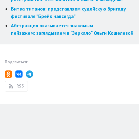
Битва титанов: представляем судейскую бригаду
фестиваля "Брейк навсегда"
Абстракция оказывается знакомым
пейзажем: заглядываем в "Зеркало" Ольги Кошелевой
Поделиться:
RSS