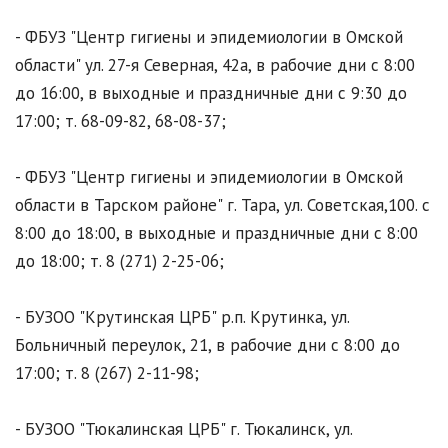
- ФБУЗ "Центр гигиены и эпидемиологии в Омской
области" ул. 27-я Северная, 42а, в рабочие дни с 8:00
до 16:00, в выходные и праздничные дни с 9:30 до
17:00; т. 68-09-82, 68-08-37;
- ФБУЗ "Центр гигиены и эпидемиологии в Омской
области в Тарском районе" г. Тара, ул. Советская,100. с
8:00 до 18:00, в выходные и праздничные дни с 8:00
до 18:00; т. 8 (271) 2-25-06;
- БУЗОО "Крутинская ЦРБ" р.п. Крутинка, ул.
Больничный переулок, 21, в рабочие дни с 8:00 до
17:00; т. 8 (267) 2-11-98;
- БУЗОО "Тюкалинская ЦРБ" г. Тюкалинск, ул.