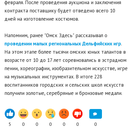
февраля. После проведения аукциона и заключения
контракта поставщику будет отведено всего 10
дней на изготовление костюмов.
Напомним, ранее "Омск Здесь" рассказывал о
проведении малых региональных Дельфийских игр
.
На этом этапе более тысячи омских юных талантов в
возрасте от 10 до 17 лет соревновались в эстрадном
пении, хореографии, изобразительном искусстве, игре
на музыкальных инструментах. В итоге 228
воспитанников городских и сельских школ искусств
получили золотые, серебряные и бронзовые медали.
5
0
0
0
0
0
0