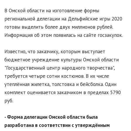
В Омской области на изготовление формы
региональной делегации на Дельфийские игры 2020
готовы выделить более двух миллионов рублей.
Информация об этом появилась на сайте госзакупок.
Известно, что заказчику, которым выступает
бюджетное учреждение культуры Омской области
"Государственный центр народного творчества",
требуется четыре сотни костюмов. В их числе
утеплённая жилетка, толстовка и бейсболка. Один
комплект оценивается заказчиком в пределах 5790
руб.
- Форма делегации Омской области была
разработана в соответствии с утверждённым