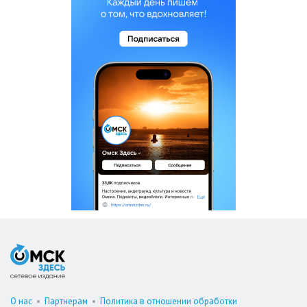
О нас
•
Партнерам
•
Политика в отношении обработки