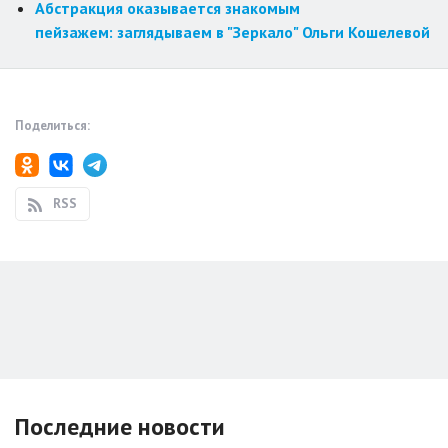
Абстракция оказывается знакомым
пейзажем: заглядываем в "Зеркало" Ольги Кошелевой
Поделиться:
RSS
Последние новости