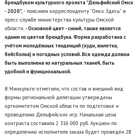
брендбуком культурного проекта "Дельфийский Омск
- 2020",
- пояснили корреспонденту "Омск Здесь" в
пресс-службе министерства культуры Омской
области.
- Основной цвет - синий, также является
одним из цветов брендбука. Форма разработана с
учётом молодёжных тенденций (худи, жилетка,
бейсболка) и погодных условий. Вся одежда должна
быть выполнена из натуральных тканей, быть
удобной и функциональной.
В Минкульте отметили, что состав и внешний вид
формы региональной делегации утверждены
оргкомитетом Омской области по подготовке и
проведению Дельфийских игр. Начальная цена
контракта составила 2 316 000 руб. Аукцион по
определению исполнителя заказа будет проведён 28