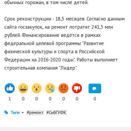
обычных горожан, в том числе детей.
Срок реконструкции - 18,5 месяцев. Согласно данным
сайта госзакупок, на ремонт потратят 241,5 млн
рублей. Финансирование ведётся в рамках
федеральной целевой программы "Развитие
физической культуры и спорта в Российской
Федерации на 2016-2020 годы". Работы выполняет
строительная компания "Лидер".
1
0
0
0
0
0
0
Теги
•
#ремонт
#СибГУФК