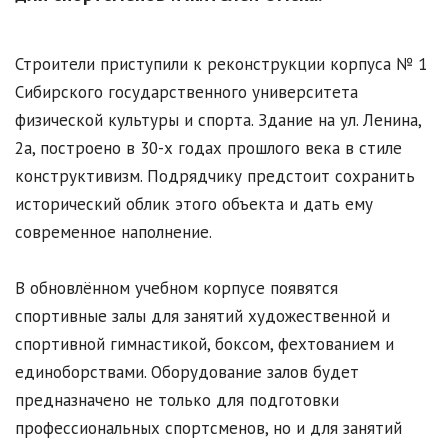
Строители приступили к реконструкции корпуса № 1
Сибирского государственного университета
физической культуры и спорта. Здание на ул. Ленина,
2а, построено в 30-х годах прошлого века в стиле
конструктивизм. Подрядчику предстоит сохранить
исторический облик этого объекта и дать ему
современное наполнение.
В обновлённом учебном корпусе появятся
спортивные залы для занятий художественной и
спортивной гимнастикой, боксом, фехтованием и
единоборствами. Оборудование залов будет
предназначено не только для подготовки
профессиональных спортсменов, но и для занятий