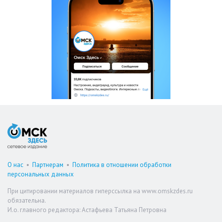
О нас
•
Партнерам
•
Политика в отношении обработки
персональных данных
При цитировании материалов гиперссылка на www.omskzdes.ru
обязательна.
И.о. главного редактора: Астафьева Татьяна Петровна