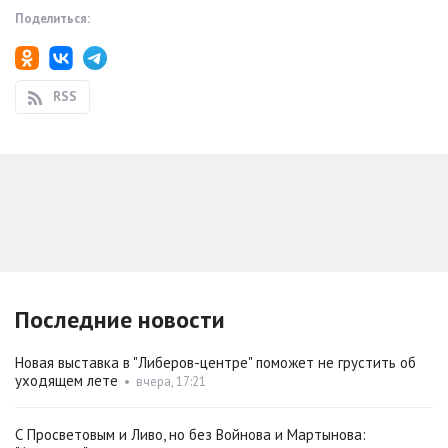
Поделиться:
RSS
Последние новости
Новая выставка в "Либеров-центре" поможет не грустить об
уходящем лете
•
вчера, 17:21
С Просветовым и Ливо, но без Войнова и Мартынова: