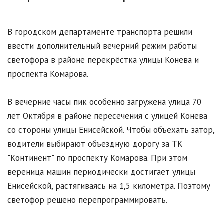
В городском департаменте транспорта решили
ввести дополнительный вечерний режим работы
светофора в районе перекрёстка улицы Конева и
проспекта Комарова.
В вечерние часы пик особенно загружена улица 70
лет Октября в районе пересечения с улицей Конева
со стороны улицы Енисейской. Чтобы объехать затор,
водители выбирают объездную дорогу за ТК
"Континент" по проспекту Комарова. При этом
вереница машин периодически достигает улицы
Енисейской, растягиваясь на 1,5 километра. Поэтому
светофор решено перепрограммировать.