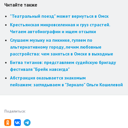
Читайте также
"Театральный поезд" может вернуться в Омск
Крестьянская микровселенная и груз страстей.
Читаем автобиографии и ищем отсылки
Слушаем музыку на пикнике, гуляем по
альтернативному городу, лечим любовные
расстройства: чем заняться в Омске в выходные
Битва титанов: представляем судейскую бригаду
фестиваля "Брейк навсегда"
Абстракция оказывается знакомым
пейзажем: заглядываем в "Зеркало" Ольги Кошелевой
Поделиться: