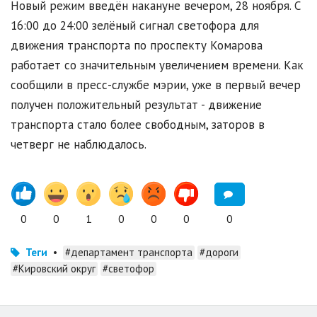
Новый режим введён накануне вечером, 28 ноября. С
16:00 до 24:00 зелёный сигнал светофора для
движения транспорта по проспекту Комарова
работает со значительным увеличением времени. Как
сообщили в пресс-службе мэрии, уже в первый вечер
получен положительный результат - движение
транспорта стало более свободным, заторов в
четверг не наблюдалось.
0
0
1
0
0
0
0
Теги
•
#департамент транспорта
#дороги
#Кировский округ
#светофор