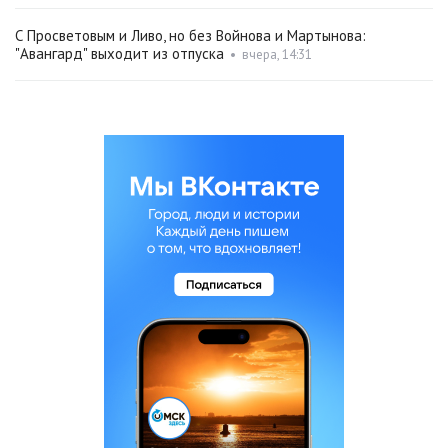
С Просветовым и Ливо, но без Войнова и Мартынова:
"Авангард" выходит из отпуска
•
вчера, 14:31